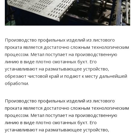
Производство профильных изделий из листового
проката является достаточно сложным технологическим
процессом. Метал поступает на производственную
линию в виде плотно смотанных бухт. Его
устанавливают на разматывающее устройство,
обрезают чистовой край и подают к месту дальнейшей
обработки.
Производство профильных изделий из листового
проката является достаточно сложным технологическим
процессом. Метал поступает на производственную
линию в виде плотно смотанных бухт. Его
устанавливают на разматывающее устройство,