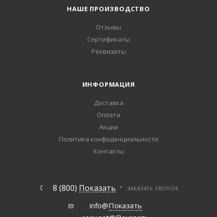
НАШЕ ПРОИЗВОДСТВО
Отзывы
Сертификаты
Реквизиты
ИНФОРМАЦИЯ
Доставка
Оплата
Акции
Политика конфиденциальности
Контакты
8 (800)
Показать
ЗАКАЗАТЬ ЗВОНОК
info@
Показать