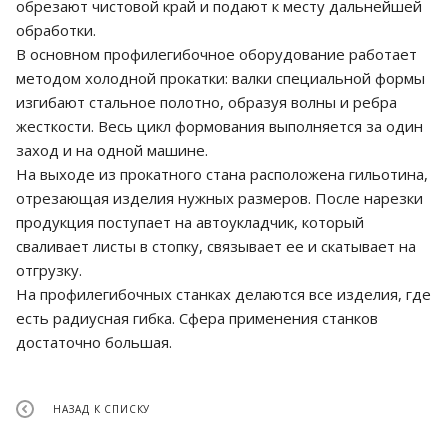
обрезают чистовой край и подают к месту дальнейшей
обработки.
В основном профилегибочное оборудование работает
методом холодной прокатки: валки специальной формы
изгибают стальное полотно, образуя волны и ребра
жесткости. Весь цикл формования выполняется за один
заход и на одной машине.
На выходе из прокатного стана расположена гильотина,
отрезающая изделия нужных размеров. После нарезки
продукция поступает на автоукладчик, который
сваливает листы в стопку, связывает ее и скатывает на
отгрузку.
На профилегибочных станках делаются все изделия, где
есть радиусная гибка. Сфера применения станков
достаточно большая.
НАЗАД К СПИСКУ