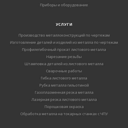
Приборы и оборудование
УСЛУГИ
Производство металлоконструкций по чертежам
Изготовление деталей и изделий из металла по чертежам
Профилегибочный прокат листового металла
Нарезание резьбы
Штамповка деталей из листового металла
Сварочные работы
Гибка листового металла
Рубка металла гильотиной
Газоплазменная резка металла
Лазерная резка листового металла
Порошковая окраска
Обработка металла на токарных станках с ЧПУ