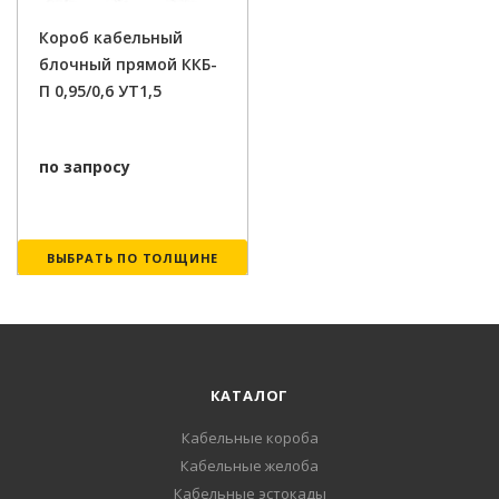
Короб кабельный
блочный прямой ККБ-
П 0,95/0,6 УТ1,5
по запросу
ВЫБРАТЬ ПО ТОЛЩИНЕ
КАТАЛОГ
Кабельные короба
Кабельные желоба
Кабельные эстокады