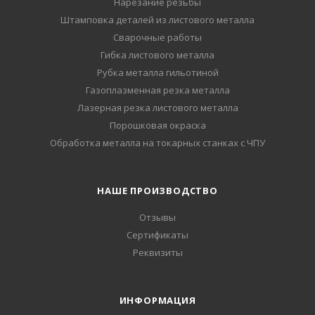
Нарезание резьбы
Штамповка деталей из листового металла
Сварочные работы
Гибка листового металла
Рубка металла гильотиной
Газоплазменная резка металла
Лазерная резка листового металла
Порошковая окраска
Обработка металла на токарных станках с ЧПУ
НАШЕ ПРОИЗВОДСТВО
Отзывы
Сертификаты
Реквизиты
ИНФОРМАЦИЯ