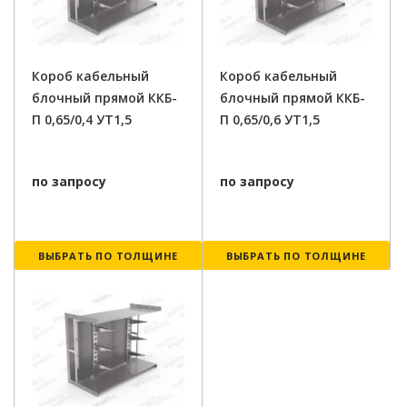
Короб кабельный
Короб кабельный
блочный прямой ККБ-
блочный прямой ККБ-
П 0,65/0,4 УТ1,5
П 0,65/0,6 УТ1,5
по запросу
по запросу
ВЫБРАТЬ ПО ТОЛЩИНЕ
ВЫБРАТЬ ПО ТОЛЩИНЕ