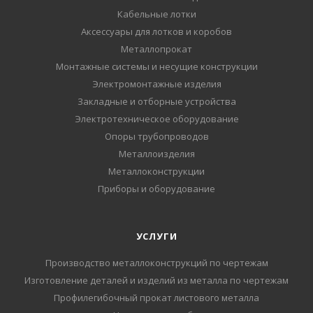
Кабельные лотки
Аксессуары для лотков и коробов
Металлопрокат
Монтажные системы и несущие конструкции
Электромонтажные изделия
Закладные и отборные устройства
Электротехническое оборудование
Опоры трубопроводов
Металлоизделия
Металлоконструкции
Приборы и оборудование
УСЛУГИ
Производство металлоконструкций по чертежам
Изготовление деталей и изделий из металла по чертежам
Профилегибочный прокат листового металла