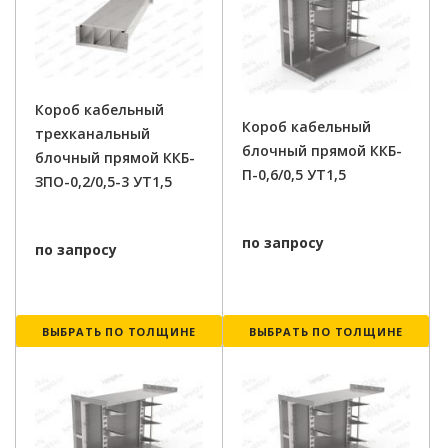
Короб кабельный
Короб кабельный
трехканальный
блочный прямой ККБ-
блочный прямой ККБ-
П-0,6/0,5 УТ1,5
ЗПО-0,2/0,5-3 УТ1,5
по запросу
по запросу
ВЫБРАТЬ ПО ТОЛЩИНЕ
ВЫБРАТЬ ПО ТОЛЩИНЕ