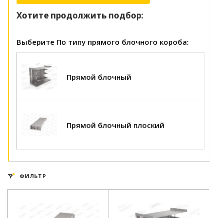
Хотите продолжить подбор:
Выберите По типу прямого блочного короба:
Прямой блочный
Прямой блочный плоский
ФИЛЬТР