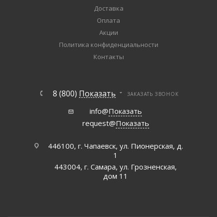
Доставка
Оплата
Акции
Политика конфиденциальности
Контакты
8 (800)
Показать
ЗАКАЗАТЬ ЗВОНОК
info@
Показать
request@
Показать
446100, г. Чапаевск, ул. Пионерская, д.
1
443004, г. Самара, ул. Грозненская,
дом 11