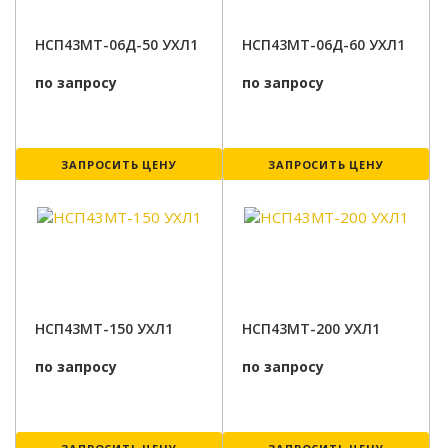
НСП43МТ-06Д-50 УХЛ1
НСП43МТ-06Д-60 УХЛ1
по запросу
по запросу
ЗАПРОСИТЬ ЦЕНУ
ЗАПРОСИТЬ ЦЕНУ
НСП43МТ-150 УХЛ1
НСП43МТ-200 УХЛ1
по запросу
по запросу