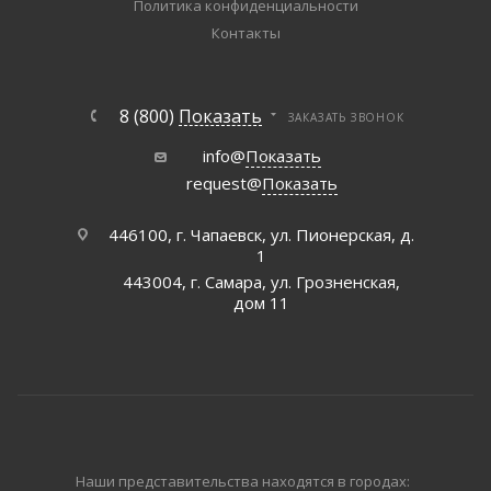
Политика конфиденциальности
Контакты
8 (800)
Показать
ЗАКАЗАТЬ ЗВОНОК
info@
Показать
request@
Показать
446100, г. Чапаевск, ул. Пионерская, д.
1
443004, г. Самара, ул. Грозненская,
дом 11
Наши представительства находятся в городах: