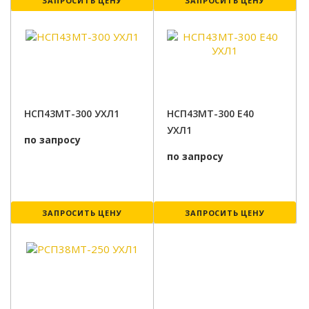
ЗАПРОСИТЬ ЦЕНУ
ЗАПРОСИТЬ ЦЕНУ
НСП43МТ-300 УХЛ1
НСП43МТ-300 Е40
УХЛ1
по запросу
по запросу
ЗАПРОСИТЬ ЦЕНУ
ЗАПРОСИТЬ ЦЕНУ