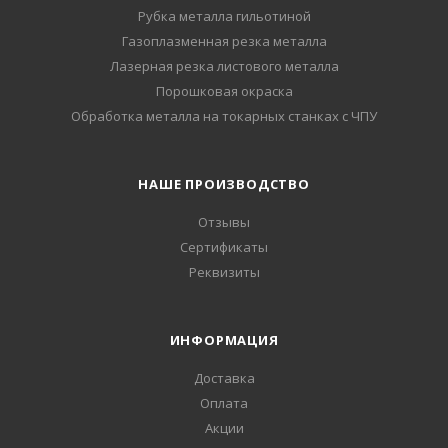
Рубка металла гильотиной
Газоплазменная резка металла
Лазерная резка листового металла
Порошковая окраска
Обработка металла на токарных станках с ЧПУ
НАШЕ ПРОИЗВОДСТВО
Отзывы
Сертификаты
Реквизиты
ИНФОРМАЦИЯ
Доставка
Оплата
Акции