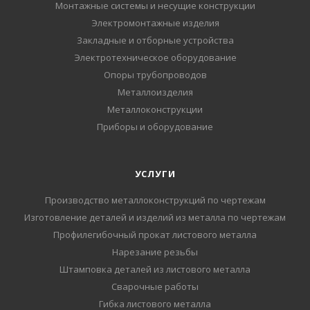
Монтажные системы и несущие конструкции
Электромонтажные изделия
Закладные и отборные устройства
Электротехническое оборудование
Опоры трубопроводов
Металлоизделия
Металлоконструкции
Приборы и оборудование
УСЛУГИ
Производство металлоконструкций по чертежам
Изготовление деталей и изделий из металла по чертежам
Профилегибочный прокат листового металла
Нарезание резьбы
Штамповка деталей из листового металла
Сварочные работы
Гибка листового металла