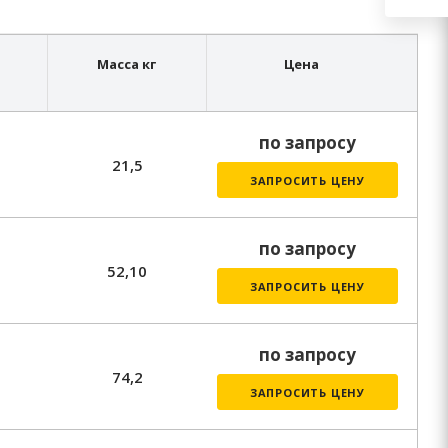
Масса кг
Цена
по запросу
21,5
ЗАПРОСИТЬ ЦЕНУ
по запросу
52,10
ЗАПРОСИТЬ ЦЕНУ
по запросу
74,2
ЗАПРОСИТЬ ЦЕНУ