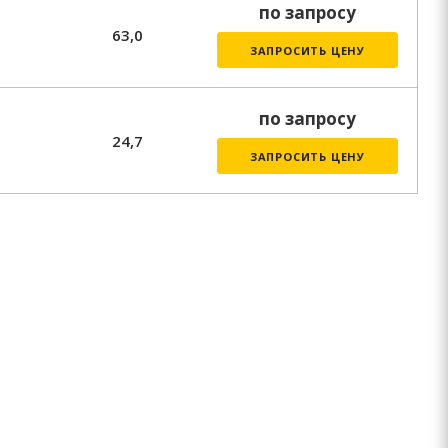
по запросу
63,0
ЗАПРОСИТЬ ЦЕНУ
по запросу
24,7
ЗАПРОСИТЬ ЦЕНУ