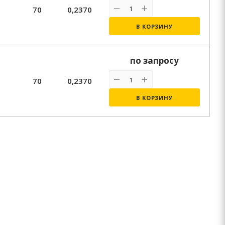
70
0,2370
В КОРЗИНУ
по запросу
70
0,2370
В КОРЗИНУ