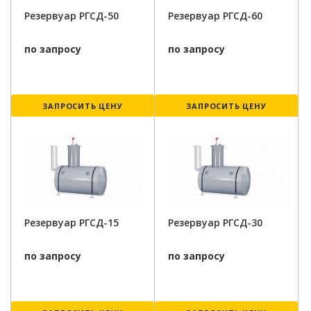
Резервуар РГСД-50
Резервуар РГСД-60
по запросу
по запросу
ЗАПРОСИТЬ ЦЕНУ
ЗАПРОСИТЬ ЦЕНУ
Резервуар РГСД-15
Резервуар РГСД-30
по запросу
по запросу