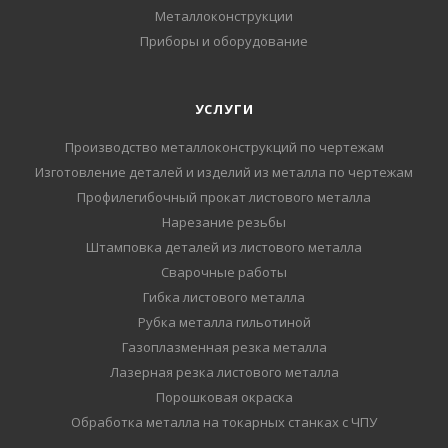
Металлоконструкции
Приборы и оборудование
УСЛУГИ
Производство металлоконструкций по чертежам
Изготовление деталей и изделий из металла по чертежам
Профилегибочный прокат листового металла
Нарезание резьбы
Штамповка деталей из листового металла
Сварочные работы
Гибка листового металла
Рубка металла гильотиной
Газоплазменная резка металла
Лазерная резка листового металла
Порошковая окраска
Обработка металла на токарных станках с ЧПУ