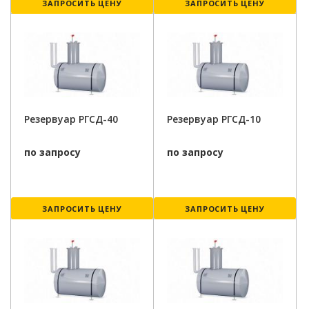
ЗАПРОСИТЬ ЦЕНУ
ЗАПРОСИТЬ ЦЕНУ
Резервуар РГСД-40
Резервуар РГСД-10
по запросу
по запросу
ЗАПРОСИТЬ ЦЕНУ
ЗАПРОСИТЬ ЦЕНУ