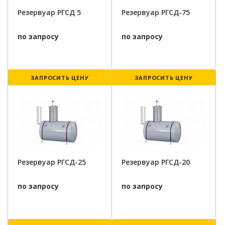
Резервуар РГСД 5
Резервуар РГСД-75
по запросу
по запросу
ЗАПРОСИТЬ ЦЕНУ
ЗАПРОСИТЬ ЦЕНУ
Резервуар РГСД-25
Резервуар РГСД-20
по запросу
по запросу