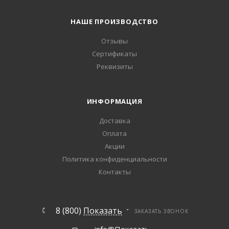
НАШЕ ПРОИЗВОДСТВО
Отзывы
Сертификаты
Реквизиты
ИНФОРМАЦИЯ
Доставка
Оплата
Акции
Политика конфиденциальности
Контакты
8 (800)
Показать
ЗАКАЗАТЬ ЗВОНОК