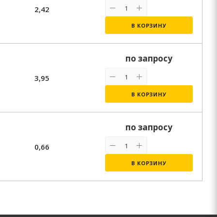
2,42
В КОРЗИНУ
по запросу
3,95
В КОРЗИНУ
по запросу
0,66
В КОРЗИНУ