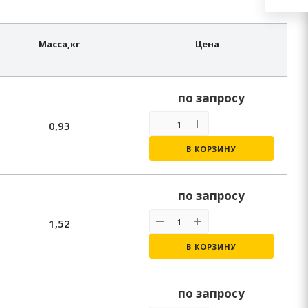
Масса,
кг
Цена
по запросу
0,93
В КОРЗИНУ
по запросу
1,52
В КОРЗИНУ
по запросу