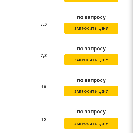
по запросу
7,3
ЗАПРОСИТЬ ЦЕНУ
по запросу
7,3
ЗАПРОСИТЬ ЦЕНУ
по запросу
10
ЗАПРОСИТЬ ЦЕНУ
по запросу
15
ЗАПРОСИТЬ ЦЕНУ