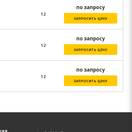
по запросу
12
ЗАПРОСИТЬ ЦЕНУ
по запросу
12
ЗАПРОСИТЬ ЦЕНУ
по запросу
12
ЗАПРОСИТЬ ЦЕНУ
ЦИЯ