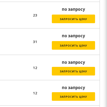
по запросу
23
ЗАПРОСИТЬ ЦЕНУ
по запросу
31
ЗАПРОСИТЬ ЦЕНУ
по запросу
12
ЗАПРОСИТЬ ЦЕНУ
по запросу
12
ЗАПРОСИТЬ ЦЕНУ