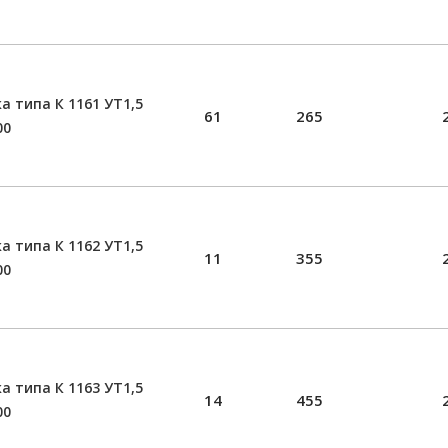
а типа К 1161 УТ1,5
61
265
00
а типа К 1162 УТ1,5
11
355
00
а типа К 1163 УТ1,5
14
455
00