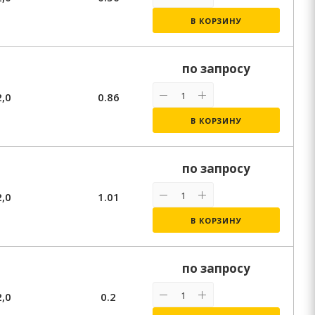
В КОРЗИНУ
по запросу
2,0
0.86
В КОРЗИНУ
по запросу
2,0
1.01
В КОРЗИНУ
по запросу
2,0
0.2