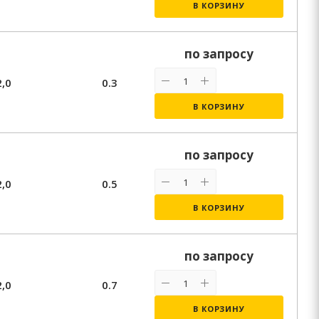
В КОРЗИНУ
по запросу
2,0
0.3
В КОРЗИНУ
по запросу
2,0
0.5
В КОРЗИНУ
по запросу
2,0
0.7
В КОРЗИНУ