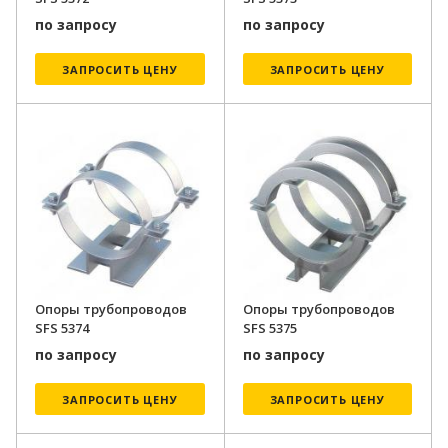
по запросу
по запросу
ЗАПРОСИТЬ ЦЕНУ
ЗАПРОСИТЬ ЦЕНУ
Опоры трубопроводов
Опоры трубопроводов
SFS 5374
SFS 5375
по запросу
по запросу
ЗАПРОСИТЬ ЦЕНУ
ЗАПРОСИТЬ ЦЕНУ