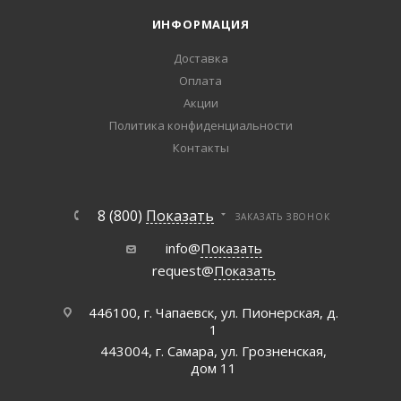
ИНФОРМАЦИЯ
Доставка
Оплата
Акции
Политика конфиденциальности
Контакты
8 (800)
Показать
ЗАКАЗАТЬ ЗВОНОК
info@
Показать
request@
Показать
446100, г. Чапаевск, ул. Пионерская, д.
1
443004, г. Самара, ул. Грозненская,
дом 11