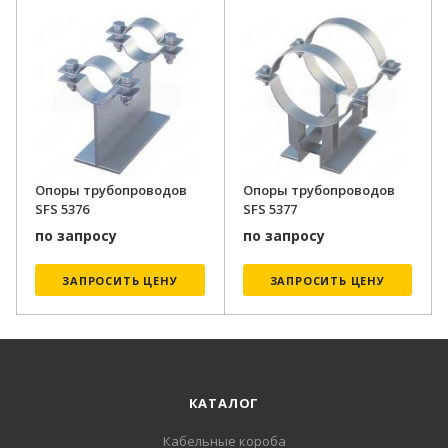
Опоры трубопроводов
Опоры трубопроводов
SFS 5376
SFS 5377
по запросу
по запросу
ЗАПРОСИТЬ ЦЕНУ
ЗАПРОСИТЬ ЦЕНУ
КАТАЛОГ
Кабельные короба