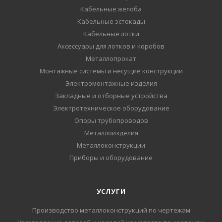
Кабельные желоба
Кабельные эстокады
Кабельные лотки
Аксессуары для лотков и коробов
Металлопрокат
Монтажные системы и несущие конструкции
Электромонтажные изделия
Закладные и отборные устройства
Электротехническое оборудование
Опоры трубопроводов
Металлоизделия
Металлоконструкции
Приборы и оборудование
УСЛУГИ
Производство металлоконструкций по чертежам