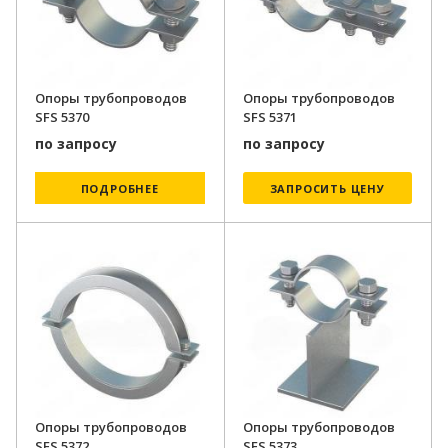
Опоры трубопроводов
Опоры трубопроводов
SFS 5370
SFS 5371
по запросу
по запросу
ПОДРОБНЕЕ
ЗАПРОСИТЬ ЦЕНУ
Опоры трубопроводов
Опоры трубопроводов
SFS 5372
SFS 5373