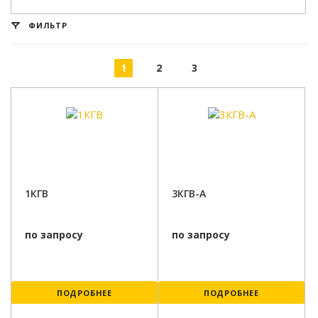
ФИЛЬТР
1
2
3
1КГВ
3КГВ-А
по запросу
по запросу
ПОДРОБНЕЕ
ПОДРОБНЕЕ