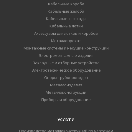
Кабельные короба
Кабельные желоба
Кабельные эстокады
Кабельные лотки
Аксессуары для лотков и коробов
Металлопрокат
Монтажные системы и несущие конструкции
Электромонтажные изделия
Закладные и отборные устройства
Электротехническое оборудование
Опоры трубопроводов
Металлоизделия
Металлоконструкции
Приборы и оборудование
УСЛУГИ
Производство металлоконструкций по чертежам