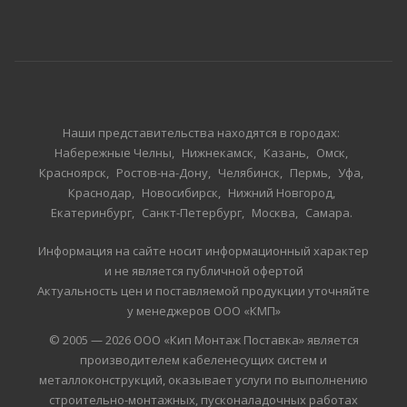
Наши представительства находятся в городах:
Набережные Челны
Нижнекамск
Казань
Омск
Красноярск
Ростов-на-Дону
Челябинск
Пермь
Уфа
Краснодар
Новосибирск
Нижний Новгород
Екатеринбург
Санкт-Петербург
Москва
Самара
Информация на сайте носит информационный характер
и не является публичной офертой
Актуальность цен и поставляемой продукции уточняйте
у менеджеров ООО «КМП»
© 2005 — 2026 ООО «Кип Монтаж Поставка» является
производителем кабеленесущих систем и
металлоконструкций, оказывает услуги по выполнению
строительно-монтажных, пусконаладочных работах