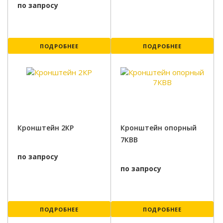
по запросу
ПОДРОБНЕЕ
ПОДРОБНЕЕ
Кронштейн 2КР
Кронштейн опорный
7КВВ
по запросу
по запросу
ПОДРОБНЕЕ
ПОДРОБНЕЕ