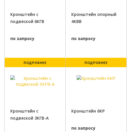
Кронштейн с
Кронштейн опорный
подвеской 6КГВ
4КВВ
по запросу
по запросу
ПОДРОБНЕЕ
ПОДРОБНЕЕ
Кронштейн с
Кронштейн 6КР
подвеской 3КГВ-А
по запросу