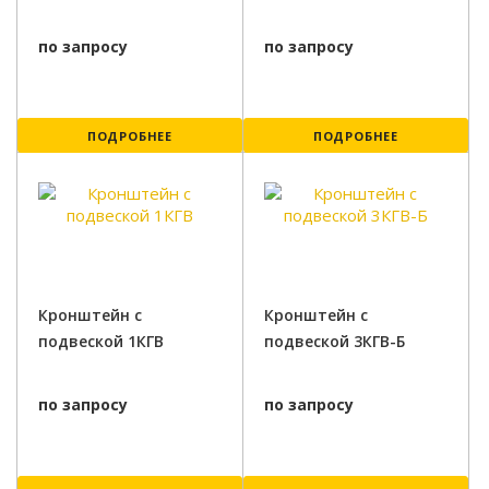
по запросу
по запросу
ПОДРОБНЕЕ
ПОДРОБНЕЕ
Кронштейн с
Кронштейн с
подвеской 1КГВ
подвеской 3КГВ-Б
по запросу
по запросу