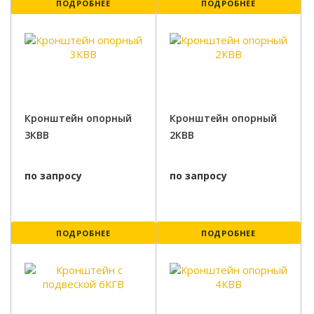
ПОДРОБНЕЕ
ПОДРОБНЕЕ
Кронштейн опорный
Кронштейн опорный
3КВВ
2КВВ
по запросу
по запросу
ПОДРОБНЕЕ
ПОДРОБНЕЕ