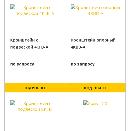
Кронштейн с
Кронштейн опорный
подвеской 4КГВ-А
4КВВ-А
по запросу
по запросу
ПОДРОБНЕЕ
ПОДРОБНЕЕ