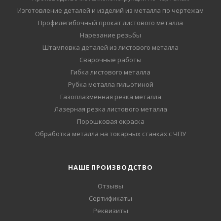
Изготовление деталей и изделий из металла по чертежам
Профилегибочный прокат листового металла
Нарезание резьбы
Штамповка деталей из листового металла
Сварочные работы
Гибка листового металла
Рубка металла гильотиной
Газоплазменная резка металла
Лазерная резка листового металла
Порошковая окраска
Обработка металла на токарных станках с ЧПУ
НАШЕ ПРОИЗВОДСТВО
Отзывы
Сертификаты
Реквизиты