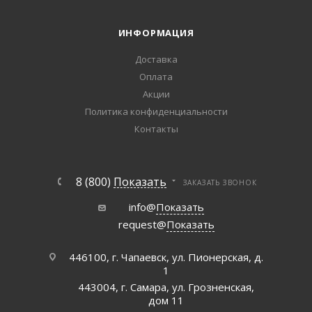
ИНФОРМАЦИЯ
Доставка
Оплата
Акции
Политика конфиденциальности
Контакты
8 (800)
Показать
ЗАКАЗАТЬ ЗВОНОК
info@
Показать
request@
Показать
446100, г. Чапаевск, ул. Пионерская, д.
1
443004, г. Самара, ул. Грозненская,
дом 11