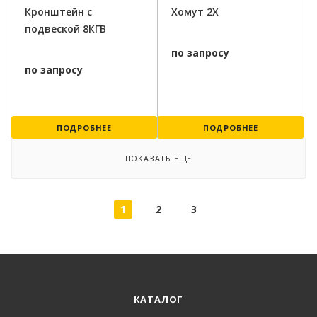
Кронштейн с
Хомут 2Х
подвеской 8КГВ
по запросу
по запросу
ПОДРОБНЕЕ
ПОДРОБНЕЕ
ПОКАЗАТЬ ЕЩЕ
1
2
3
КАТАЛОГ