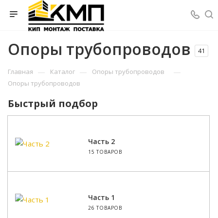
Опоры трубопроводов
41
—
—
—
Главная
Каталог
Опоры трубопроводов
Опоры трубопроводов
Быстрый подбор
Часть 2
15 ТОВАРОВ
Часть 1
26 ТОВАРОВ