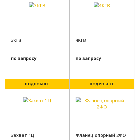
3КГВ
4КГВ
по запросу
по запросу
ПОДРОБНЕЕ
ПОДРОБНЕЕ
Захват 1Ц
Фланец опорный 2ФО