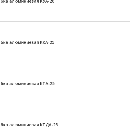
бка алюминиевая КУА-20
бка алюминиевая ККА-25
обка алюминиевая КПА-25
обка алюминиевая КПДА-25