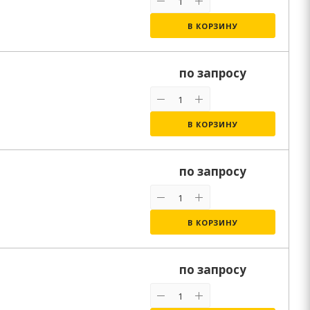
В КОРЗИНУ
по запросу
В КОРЗИНУ
по запросу
В КОРЗИНУ
по запросу