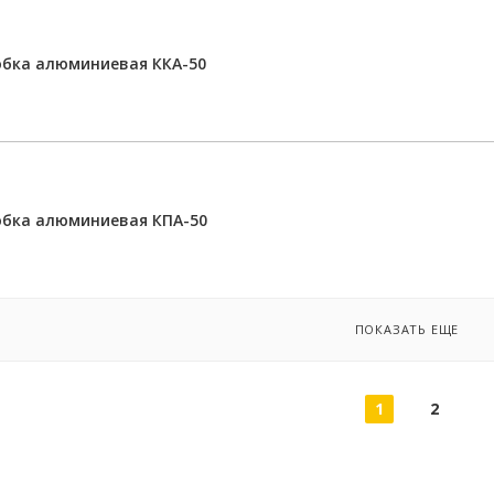
бка алюминиевая ККА-50
обка алюминиевая КПА-50
ПОКАЗАТЬ ЕЩЕ
1
2