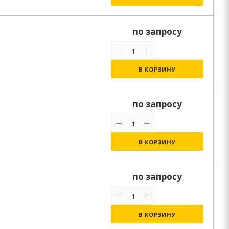
по запросу
В КОРЗИНУ
по запросу
В КОРЗИНУ
по запросу
В КОРЗИНУ