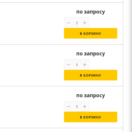
по запросу
В КОРЗИНУ
по запросу
В КОРЗИНУ
по запросу
В КОРЗИНУ