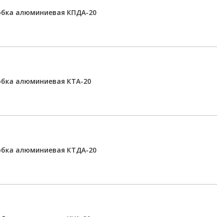
обка алюминиевая КПДА-20
обка алюминиевая КТА-20
обка алюминиевая КТДА-20