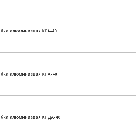
бка алюминиевая ККА-40
обка алюминиевая КПА-40
обка алюминиевая КПДА-40