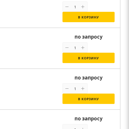
В КОРЗИНУ
по запросу
В КОРЗИНУ
по запросу
В КОРЗИНУ
по запросу