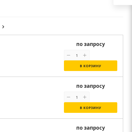
по запросу
В КОРЗИНУ
по запросу
В КОРЗИНУ
по запросу