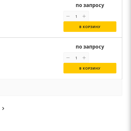
по запросу
В КОРЗИНУ
по запросу
В КОРЗИНУ