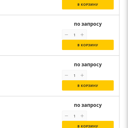
В КОРЗИНУ
по запросу
В КОРЗИНУ
по запросу
В КОРЗИНУ
по запросу
В КОРЗИНУ