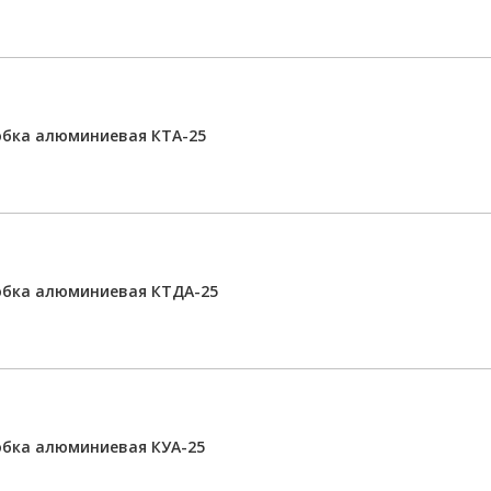
обка алюминиевая КТА-25
обка алюминиевая КТДА-25
бка алюминиевая КУА-25