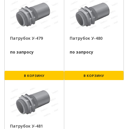
Патрубок У-479
Патрубок У-480
по запросу
по запросу
В КОРЗИНУ
В КОРЗИНУ
Патрубок У-481