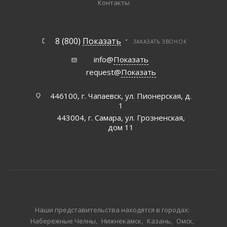
Контакты
8 (800)
Показать
ЗАКАЗАТЬ ЗВОНОК
info@
Показать
request@
Показать
446100, г. Чапаевск, ул. Пионерская, д.
1
443004, г. Самара, ул. Грозненская,
дом 11
Наши представительства находятся в городах:
Набережные Челны
Нижнекамск
Казань
Омск