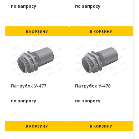
по запросу
по запросу
В КОРЗИНУ
В КОРЗИНУ
Патрубок У-477
Патрубок У-478
по запросу
по запросу
В КОРЗИНУ
В КОРЗИНУ