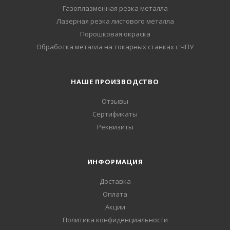
Газоплазменная резка металла
Лазерная резка листового металла
Порошковая окраска
Обработка металла на токарных станках с ЧПУ
НАШЕ ПРОИЗВОДСТВО
Отзывы
Сертификаты
Реквизиты
ИНФОРМАЦИЯ
Доставка
Оплата
Акции
Политика конфиденциальности