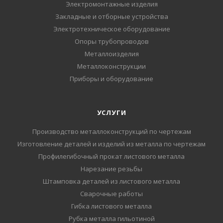
Электромонтажные изделия
Закладные и отборные устройства
Электротехническое оборудование
Опоры трубопроводов
Металлоизделия
Металлоконструкции
Приборы и оборудование
УСЛУГИ
Производство металлоконструкций по чертежам
Изготовление деталей и изделий из металла по чертежам
Профилегибочный прокат листового металла
Нарезание резьбы
Штамповка деталей из листового металла
Сварочные работы
Гибка листового металла
Рубка металла гильотиной