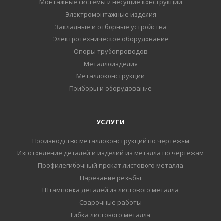
Монтажные системы и несущие конструкции
Электромонтажные изделия
Закладные и отборные устройства
Электротехническое оборудование
Опоры трубопроводов
Металлоизделия
Металлоконструкции
Приборы и оборудование
УСЛУГИ
Производство металлоконструкций по чертежам
Изготовление деталей и изделий из металла по чертежам
Профилегибочный прокат листового металла
Нарезание резьбы
Штамповка деталей из листового металла
Сварочные работы
Гибка листового металла