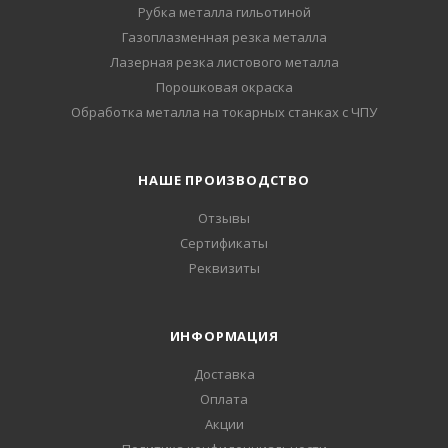
Рубка металла гильотиной
Газоплазменная резка металла
Лазерная резка листового металла
Порошковая окраска
Обработка металла на токарных станках с ЧПУ
НАШЕ ПРОИЗВОДСТВО
Отзывы
Сертификаты
Реквизиты
ИНФОРМАЦИЯ
Доставка
Оплата
Акции