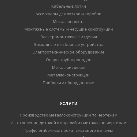
Кабельные лотки
Аксессуары для лотков и коробов
Металлопрокат
Монтажные системы и несущие конструкции
Электромонтажные изделия
Закладные и отборные устройства
Электротехническое оборудование
Опоры трубопроводов
Металлоизделия
Металлоконструкции
Приборы и оборудование
УСЛУГИ
Производство металлоконструкций по чертежам
Изготовление деталей и изделий из металла по чертежам
Профилегибочный прокат листового металла