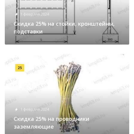
1 февраля 2024
Cкидка 25% на cтойки, кронштейны,
подставки
25
1 февраля 2024
Cкидка 25% на проводники
заземляющие