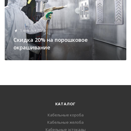
1 января 2024
Скидка 20% на порошковое
окрашивание
КАТАЛОГ
Кабельные короба
Кабельные желоба
Кабельные эстокады