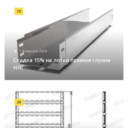
15
1 февраля 2024
Cкидка 15% на лотки прямые глухие
НЛГ
25