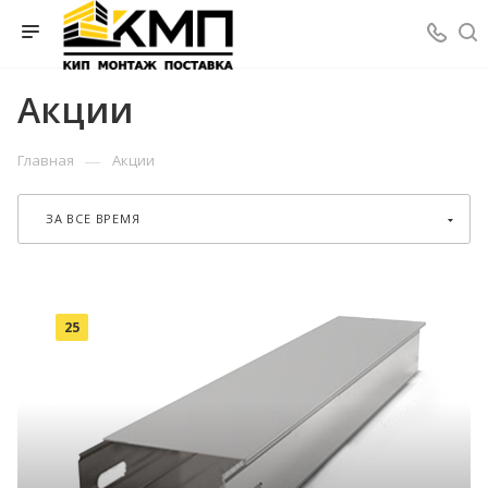
Акции
—
Главная
Акции
ЗА ВСЕ ВРЕМЯ
25