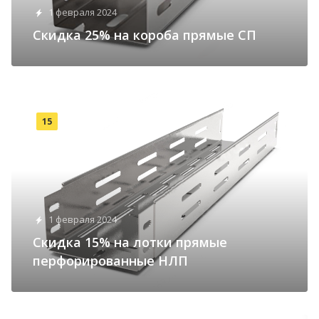
1 февраля 2024
Cкидка 25% на короба прямые СП
15
1 февраля 2024
Cкидка 15% на лотки прямые
перфорированные НЛП