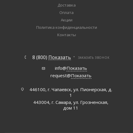
Доставка
Оплата
Акции
Политика конфиденциальности
Контакты
8 (800)
Показать
ЗАКАЗАТЬ ЗВОНОК
info@
Показать
request@
Показать
446100, г. Чапаевск, ул. Пионерская, д.
1
443004, г. Самара, ул. Грозненская,
дом 11