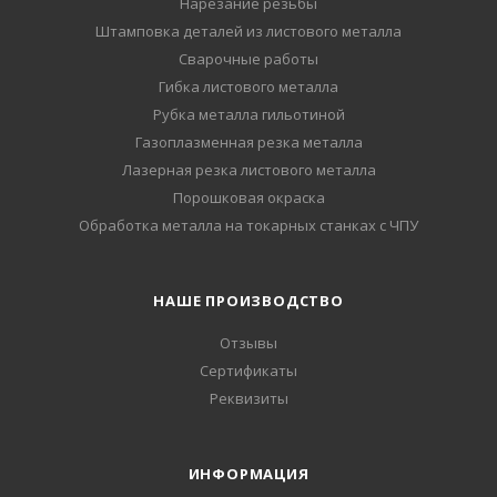
Нарезание резьбы
Штамповка деталей из листового металла
Сварочные работы
Гибка листового металла
Рубка металла гильотиной
Газоплазменная резка металла
Лазерная резка листового металла
Порошковая окраска
Обработка металла на токарных станках с ЧПУ
НАШЕ ПРОИЗВОДСТВО
Отзывы
Сертификаты
Реквизиты
ИНФОРМАЦИЯ