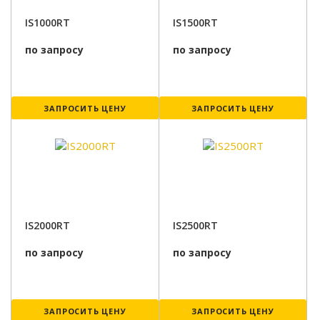
IS1000RT
IS1500RT
по запросу
по запросу
ЗАПРОСИТЬ ЦЕНУ
ЗАПРОСИТЬ ЦЕНУ
IS2000RT
IS2500RT
по запросу
по запросу
ЗАПРОСИТЬ ЦЕНУ
ЗАПРОСИТЬ ЦЕНУ