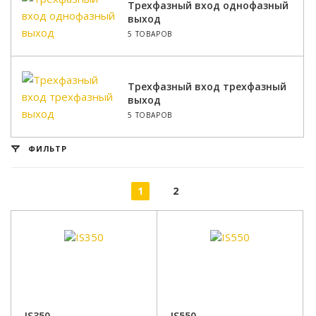
Трехфазный вход однофазный
выход
5 ТОВАРОВ
Трехфазный вход трехфазный
выход
5 ТОВАРОВ
ФИЛЬТР
1
2
IS350
IS550