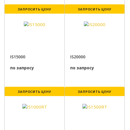
ЗАПРОСИТЬ ЦЕНУ
ЗАПРОСИТЬ ЦЕНУ
IS15000
IS20000
по запросу
по запросу
ЗАПРОСИТЬ ЦЕНУ
ЗАПРОСИТЬ ЦЕНУ