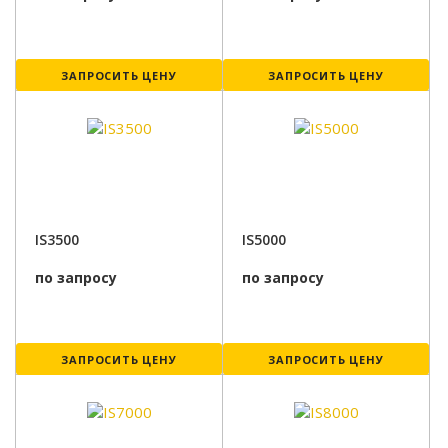
ЗАПРОСИТЬ ЦЕНУ
ЗАПРОСИТЬ ЦЕНУ
IS3500
IS5000
по запросу
по запросу
ЗАПРОСИТЬ ЦЕНУ
ЗАПРОСИТЬ ЦЕНУ