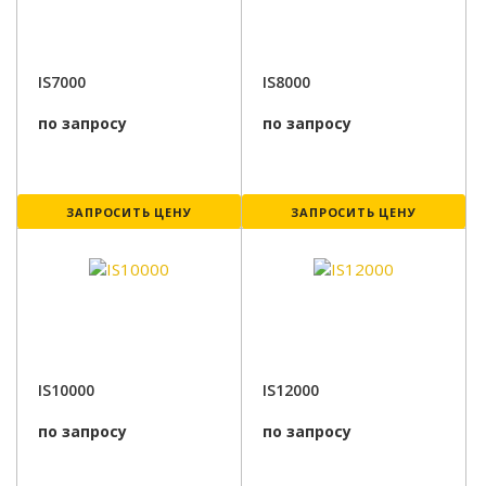
IS7000
IS8000
по запросу
по запросу
ЗАПРОСИТЬ ЦЕНУ
ЗАПРОСИТЬ ЦЕНУ
IS10000
IS12000
по запросу
по запросу