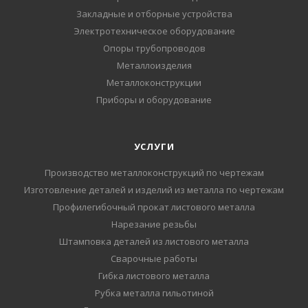
Закладные и отборные устройства
Электротехническое оборудование
Опоры трубопроводов
Металлоизделия
Металлоконструкции
Приборы и оборудование
УСЛУГИ
Производство металлоконструкций по чертежам
Изготовление деталей и изделий из металла по чертежам
Профилегибочный прокат листового металла
Нарезание резьбы
Штамповка деталей из листового металла
Сварочные работы
Гибка листового металла
Рубка металла гильотиной