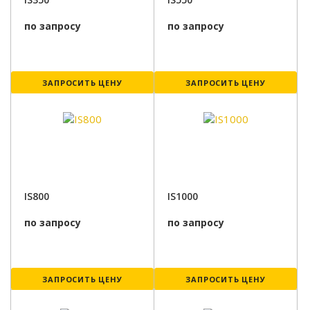
по запросу
по запросу
ЗАПРОСИТЬ ЦЕНУ
ЗАПРОСИТЬ ЦЕНУ
IS800
IS1000
по запросу
по запросу
ЗАПРОСИТЬ ЦЕНУ
ЗАПРОСИТЬ ЦЕНУ