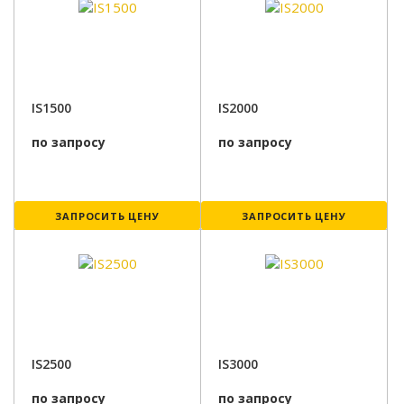
IS1500
IS2000
по запросу
по запросу
ЗАПРОСИТЬ ЦЕНУ
ЗАПРОСИТЬ ЦЕНУ
IS2500
IS3000
по запросу
по запросу