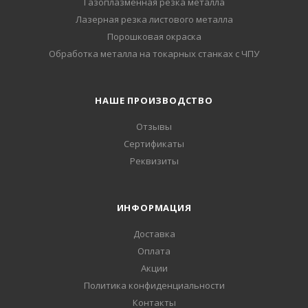
Газоплазменная резка металла
Лазерная резка листового металла
Порошковая окраска
Обработка металла на токарных станках с ЧПУ
НАШЕ ПРОИЗВОДСТВО
Отзывы
Сертификаты
Реквизиты
ИНФОРМАЦИЯ
Доставка
Оплата
Акции
Политика конфиденциальности
Контакты