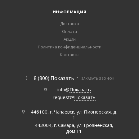
ИНФОРМАЦИЯ
Доставка
Оплата
Акции
Политика конфиденциальности
Контакты
8 (800)
Показать
ЗАКАЗАТЬ ЗВОНОК
info@
Показать
request@
Показать
446100, г. Чапаевск, ул. Пионерская, д.
1
443004, г. Самара, ул. Грозненская,
дом 11