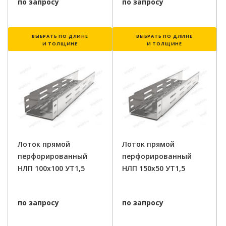
по запросу
по запросу
ВЫБРАТЬ ПО ДЛИНЕ
ВЫБРАТЬ ПО ДЛИНЕ
И ТОЛЩИНЕ
И ТОЛЩИНЕ
Лоток прямой
Лоток прямой
перфорированный
перфорированный
НЛП 100х100 УТ1,5
НЛП 150х50 УТ1,5
по запросу
по запросу