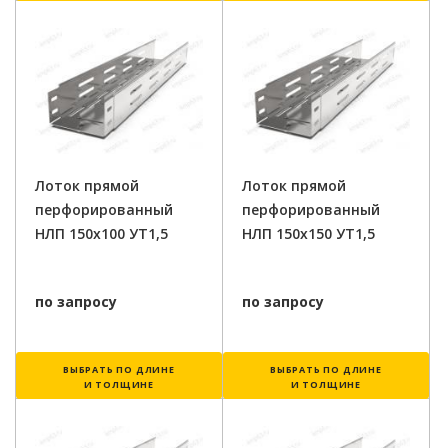
Лоток прямой
Лоток прямой
перфорированный
перфорированный
НЛП 150х100 УТ1,5
НЛП 150х150 УТ1,5
по запросу
по запросу
ВЫБРАТЬ ПО ДЛИНЕ
ВЫБРАТЬ ПО ДЛИНЕ
И ТОЛЩИНЕ
И ТОЛЩИНЕ