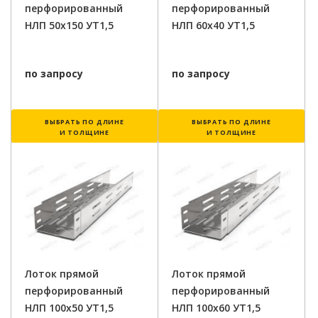
перфорированный
перфорированный
НЛП 50х150 УТ1,5
НЛП 60х40 УТ1,5
по запросу
по запросу
ВЫБРАТЬ ПО ДЛИНЕ
ВЫБРАТЬ ПО ДЛИНЕ
И ТОЛЩИНЕ
И ТОЛЩИНЕ
Лоток прямой
Лоток прямой
перфорированный
перфорированный
НЛП 100х50 УТ1,5
НЛП 100х60 УТ1,5