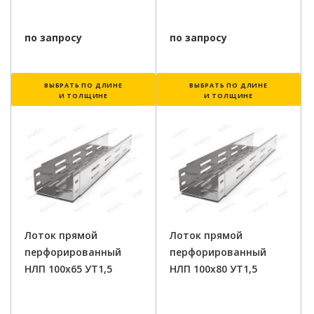
по запросу
по запросу
ВЫБРАТЬ ПО ДЛИНЕ
ВЫБРАТЬ ПО ДЛИНЕ
И ТОЛЩИНЕ
И ТОЛЩИНЕ
Лоток прямой
Лоток прямой
перфорированный
перфорированный
НЛП 100х65 УТ1,5
НЛП 100х80 УТ1,5