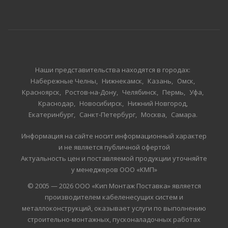
Наши представительства находятся в городах:
Набережные Челны
Нижнекамск
Казань
Омск
Красноярск
Ростов-на-Дону
Челябинск
Пермь
Уфа
Краснодар
Новосибирск
Нижний Новгород
Екатеринбург
Санкт-Петербург
Москва
Самара
Информация на сайте носит информационный характер
и не является публичной офертой
Актуальность цен и поставляемой продукции уточняйте
у менеджеров ООО «КМП»
© 2005 — 2026 ООО «Кип Монтаж Поставка» является
производителем кабеленесущих систем и
металлоконструкций, оказывает услуги по выполнению
строительно-монтажных, пусконаладочных работах