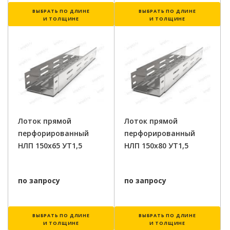
ВЫБРАТЬ ПО ДЛИНЕ
ВЫБРАТЬ ПО ДЛИНЕ
И ТОЛЩИНЕ
И ТОЛЩИНЕ
Лоток прямой
Лоток прямой
перфорированный
перфорированный
НЛП 150х65 УТ1,5
НЛП 150х80 УТ1,5
по запросу
по запросу
ВЫБРАТЬ ПО ДЛИНЕ
ВЫБРАТЬ ПО ДЛИНЕ
И ТОЛЩИНЕ
И ТОЛЩИНЕ