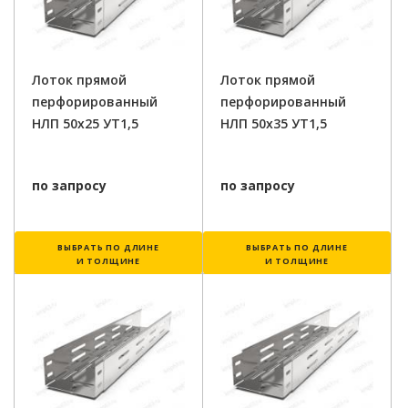
Лоток прямой
Лоток прямой
перфорированный
перфорированный
НЛП 50х25 УТ1,5
НЛП 50х35 УТ1,5
по запросу
по запросу
ВЫБРАТЬ ПО ДЛИНЕ
ВЫБРАТЬ ПО ДЛИНЕ
И ТОЛЩИНЕ
И ТОЛЩИНЕ