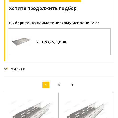
Хотите продолжить подбор:
Выберите По климатическому исполнению:
УТ1,5 (CS) цинк
ФИЛЬТР
1
2
3