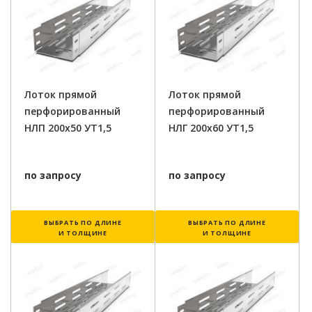
Лоток прямой
Лоток прямой
перфорированный
перфорированный
НЛП 200х50 УТ1,5
НЛГ 200х60 УТ1,5
по запросу
по запросу
ВЫБРАТЬ ПО ДЛИНЕ
ВЫБРАТЬ ПО ДЛИНЕ
И ТОЛЩИНЕ
И ТОЛЩИНЕ