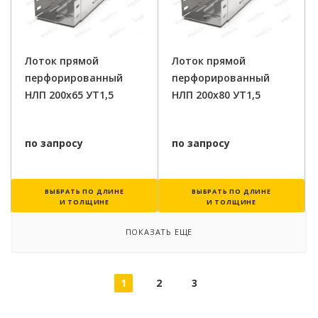
Лоток прямой
Лоток прямой
перфорированный
перфорированный
НЛП 200х65 УТ1,5
НЛП 200х80 УТ1,5
по запросу
по запросу
ВЫБРАТЬ ПО ДЛИНЕ
ВЫБРАТЬ ПО ДЛИНЕ
И ТОЛЩИНЕ
И ТОЛЩИНЕ
ПОКАЗАТЬ ЕЩЕ
1
2
3