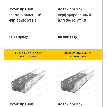
Лоток прямой
Лоток прямой
перфорированный
перфорированный
НЛП 50х50 УТ1,5
НЛП 50х60 УТ1,5
по запросу
по запросу
ВЫБРАТЬ ПО ДЛИНЕ
ВЫБРАТЬ ПО ДЛИНЕ
И ТОЛЩИНЕ
И ТОЛЩИНЕ
Лоток прямой
Лоток прямой