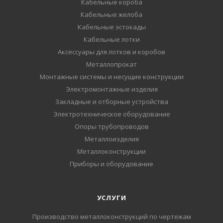
Кабельные короба
Кабельные желоба
Кабельные эстокады
Кабельные лотки
Аксессуары для лотков и коробов
Металлопрокат
Монтажные системы и несущие конструкции
Электромонтажные изделия
Закладные и отборные устройства
Электротехническое оборудование
Опоры трубопроводов
Металлоизделия
Металлоконструкции
Приборы и оборудование
УСЛУГИ
Производство металлоконструкций по чертежам