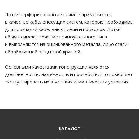
Лотки перфорированные прямые применяются
в качестве кабеленесущих систем, которые необходимы
для прокладки кабельных линий и проводов. Лотки
обычно имеют сечение прямоугольного типа
и выполняются из оцинкованного металла, либо стали
обработанной защитной краской.
Основными качествами конструкции являются
долговечность, надежность и прочность, что позволяет
эксплуатировать их в жестких климатических условиях.
КАТАЛОГ