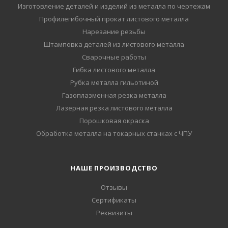
Изготовление деталей и изделий из металла по чертежам
Профилегибочный прокат листового металла
Нарезание резьбы
Штамповка деталей из листового металла
Сварочные работы
Гибка листового металла
Рубка металла гильотиной
Газоплазменная резка металла
Лазерная резка листового металла
Порошковая окраска
Обработка металла на токарных станках с ЧПУ
НАШЕ ПРОИЗВОДСТВО
Отзывы
Сертификаты
Реквизиты