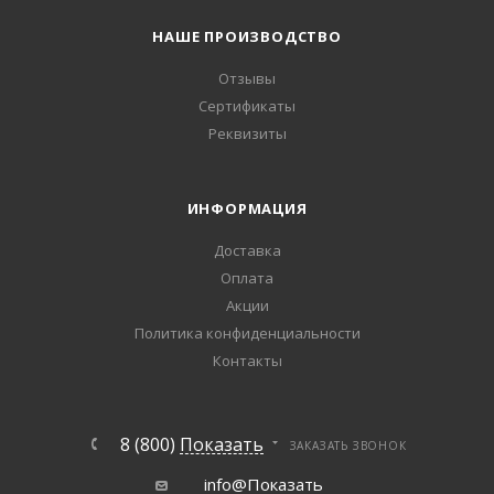
НАШЕ ПРОИЗВОДСТВО
Отзывы
Сертификаты
Реквизиты
ИНФОРМАЦИЯ
Доставка
Оплата
Акции
Политика конфиденциальности
Контакты
8 (800)
Показать
ЗАКАЗАТЬ ЗВОНОК
info@
Показать