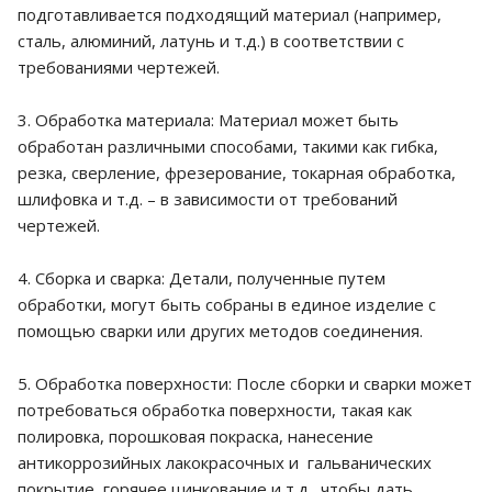
подготавливается подходящий материал (например,
сталь, алюминий, латунь и т.д.) в соответствии с
требованиями чертежей.
3. Обработка материала: Материал может быть
обработан различными способами, такими как гибка,
резка, сверление, фрезерование, токарная обработка,
шлифовка и т.д. – в зависимости от требований
чертежей.
4. Сборка и сварка: Детали, полученные путем
обработки, могут быть собраны в единое изделие с
помощью сварки или других методов соединения.
5. Обработка поверхности: После сборки и сварки может
потребоваться обработка поверхности, такая как
полировка, порошковая покраска, нанесение
антикоррозийных лакокрасочных и гальванических
покрытие, горячее цинкование и т.д., чтобы дать