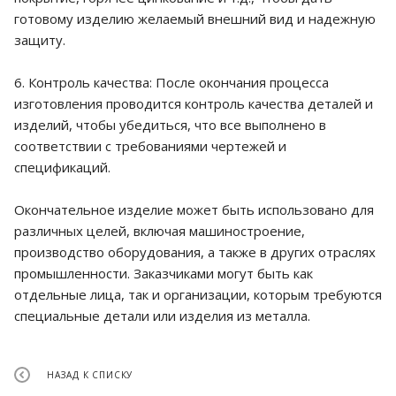
готовому изделию желаемый внешний вид и надежную
защиту.
6. Контроль качества: После окончания процесса
изготовления проводится контроль качества деталей и
изделий, чтобы убедиться, что все выполнено в
соответствии с требованиями чертежей и
спецификаций.
Окончательное изделие может быть использовано для
различных целей, включая машиностроение,
производство оборудования, а также в других отраслях
промышленности. Заказчиками могут быть как
отдельные лица, так и организации, которым требуются
специальные детали или изделия из металла.
НАЗАД К СПИСКУ