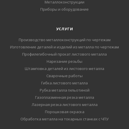
Металлоконструкции
Приборы и оборудование
УСЛУГИ
Производство металлоконструкций по чертежам
Изготовление деталей и изделий из металла по чертежам
Профилегибочный прокат листового металла
Нарезание резьбы
Штамповка деталей из листового металла
Сварочные работы
Гибка листового металла
Рубка металла гильотиной
Газоплазменная резка металла
Лазерная резка листового металла
Порошковая окраска
Обработка металла на токарных станках с ЧПУ