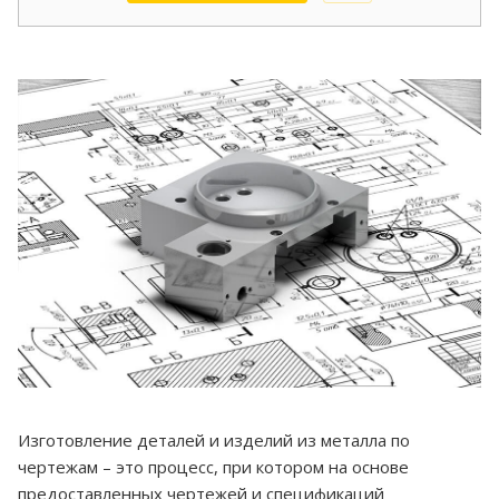
Изготовление деталей и изделий из металла по
чертежам – это процесс, при котором на основе
предоставленных чертежей и спецификаций