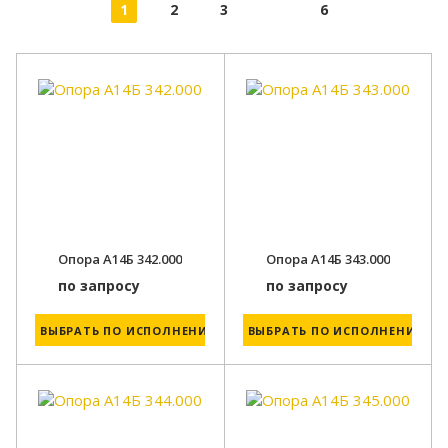
1
2
3
6
Опора А14Б 342.000
Опора А14Б 343.000
по запросу
по запросу
ВЫБРАТЬ ПО ИСПОЛНЕНИЮ
ВЫБРАТЬ ПО ИСПОЛНЕНИЮ