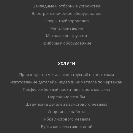
Закладные и отборные устройства
Электротехническое оборудование
Опоры трубопроводов
Металлоизделия
Металлоконструкции
Приборы и оборудование
УСЛУГИ
Производство металлоконструкций по чертежам
Изготовление деталей и изделий из металла по чертежам
Профилегибочный прокат листового металла
Нарезание резьбы
Штамповка деталей из листового металла
Сварочные работы
Гибка листового металла
Рубка металла гильотиной