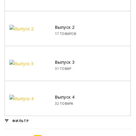
Выпуск 2
17 ТОВАРОВ
Выпуск 3
31 ТОВАР
Выпуск 4
32 ТОВАРА
ФИЛЬТР