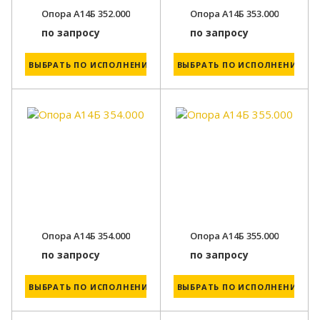
Опора А14Б 352.000
Опора А14Б 353.000
по запросу
по запросу
ВЫБРАТЬ ПО ИСПОЛНЕНИЮ
ВЫБРАТЬ ПО ИСПОЛНЕНИЮ
Опора А14Б 354.000
Опора А14Б 355.000
по запросу
по запросу
ВЫБРАТЬ ПО ИСПОЛНЕНИЮ
ВЫБРАТЬ ПО ИСПОЛНЕНИЮ