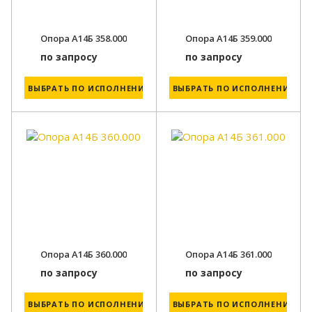
Опора А14Б 358.000
Опора А14Б 359.000
по запросу
по запросу
ВЫБРАТЬ ПО ИСПОЛНЕНИЮ
ВЫБРАТЬ ПО ИСПОЛНЕНИЮ
Опора А14Б 360.000
Опора А14Б 361.000
по запросу
по запросу
ВЫБРАТЬ ПО ИСПОЛНЕНИЮ
ВЫБРАТЬ ПО ИСПОЛНЕНИЮ