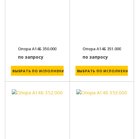
Опора А14Б 350.000
Опора А14Б 351.000
по запросу
по запросу
ВЫБРАТЬ ПО ИСПОЛНЕНИЮ
ВЫБРАТЬ ПО ИСПОЛНЕНИЮ