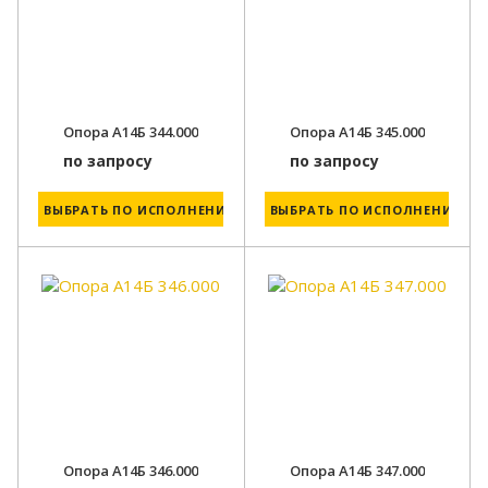
Опора А14Б 344.000
Опора А14Б 345.000
по запросу
по запросу
ВЫБРАТЬ ПО ИСПОЛНЕНИЮ
ВЫБРАТЬ ПО ИСПОЛНЕНИЮ
Опора А14Б 346.000
Опора А14Б 347.000