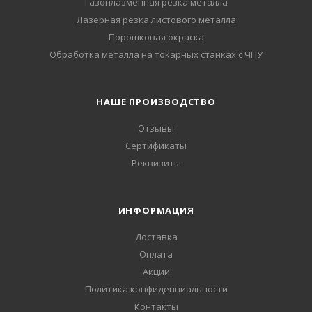
Газоплазменная резка металла
Лазерная резка листового металла
Порошковая окраска
Обработка металла на токарных станках с ЧПУ
НАШЕ ПРОИЗВОДСТВО
Отзывы
Сертификаты
Реквизиты
ИНФОРМАЦИЯ
Доставка
Оплата
Акции
Политика конфиденциальности
Контакты