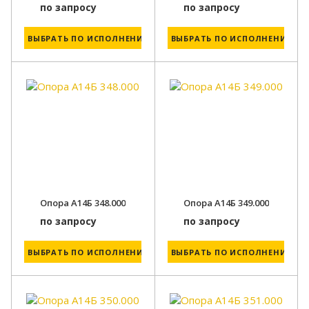
по запросу
по запросу
ВЫБРАТЬ ПО ИСПОЛНЕНИЮ
ВЫБРАТЬ ПО ИСПОЛНЕНИЮ
Опора А14Б 348.000
Опора А14Б 349.000
по запросу
по запросу
ВЫБРАТЬ ПО ИСПОЛНЕНИЮ
ВЫБРАТЬ ПО ИСПОЛНЕНИЮ