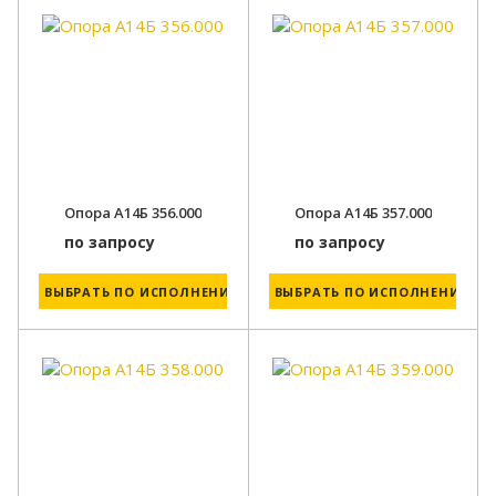
Опора А14Б 356.000
Опора А14Б 357.000
по запросу
по запросу
ВЫБРАТЬ ПО ИСПОЛНЕНИЮ
ВЫБРАТЬ ПО ИСПОЛНЕНИЮ