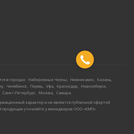
ся в городах:
Набережные Челны
Нижнекамск
Казань
ну
Челябинск
Пермь
Уфа
Краснодар
Новосибирск
Санкт-Петербург
Москва
Самара
рмационный характер и не является публичной офертой
ой продукции уточняйте у менеджеров ООО «КМП»