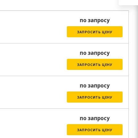
по запросу
ЗАПРОСИТЬ ЦЕНУ
по запросу
ЗАПРОСИТЬ ЦЕНУ
по запросу
ЗАПРОСИТЬ ЦЕНУ
по запросу
ЗАПРОСИТЬ ЦЕНУ