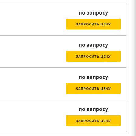
по запросу
ЗАПРОСИТЬ ЦЕНУ
по запросу
ЗАПРОСИТЬ ЦЕНУ
по запросу
ЗАПРОСИТЬ ЦЕНУ
по запросу
ЗАПРОСИТЬ ЦЕНУ