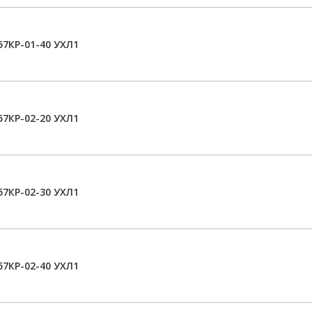
7КР-01-40 УХЛ1
7КР-02-20 УХЛ1
7КР-02-30 УХЛ1
7КР-02-40 УХЛ1