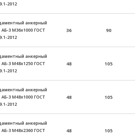
9.1-2012
даментный анкерный
 АБ-3 М36х1000 ГОСТ
36
90
9.1-2012
даментный анкерный
 АБ-3 М48х1250 ГОСТ
48
105
9.1-2012
даментный анкерный
 АБ-3 М48х1000 ГОСТ
48
105
9.1-2012
даментный анкерный
 АБ-3 М48х2360 ГОСТ
48
105