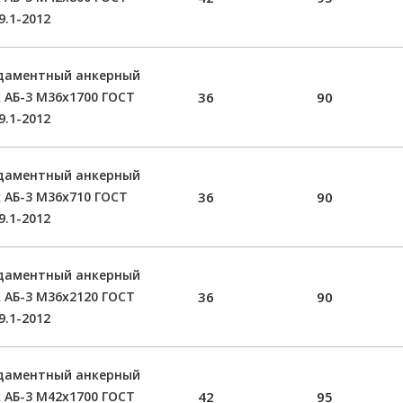
9.1-2012
даментный анкерный
 АБ-3 М36х1700 ГОСТ
36
90
9.1-2012
даментный анкерный
 АБ-3 М36х710 ГОСТ
36
90
9.1-2012
даментный анкерный
 АБ-3 М36х2120 ГОСТ
36
90
9.1-2012
даментный анкерный
 АБ-3 М42х1700 ГОСТ
42
95