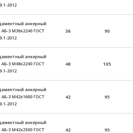
9.1-2012
даментный анкерный
 АБ-3 М36х2240 ГОСТ
36
90
9.1-2012
даментный анкерный
 АБ-3 М48х2240 ГОСТ
48
105
9.1-2012
даментный анкерный
 АБ-3 М42х1600 ГОСТ
42
95
9.1-2012
даментный анкерный
 АБ-3 М42х2500 ГОСТ
42
95