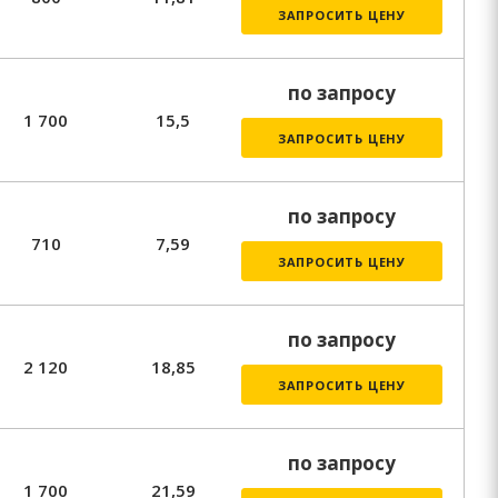
ЗАПРОСИТЬ ЦЕНУ
по запросу
1 700
15,5
ЗАПРОСИТЬ ЦЕНУ
по запросу
710
7,59
ЗАПРОСИТЬ ЦЕНУ
по запросу
2 120
18,85
ЗАПРОСИТЬ ЦЕНУ
по запросу
1 700
21,59