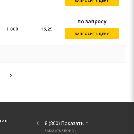
ЗАПРОСИТЬ ЦЕНУ
по запросу
1 800
16,29
ЗАПРОСИТЬ ЦЕНУ
ЦИЯ
8 (800)
Показать
ЗАКАЗАТЬ ЗВОНОК