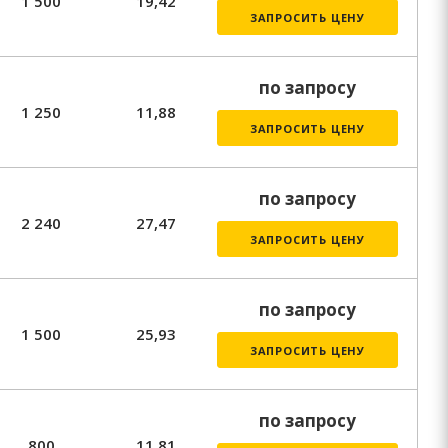
1 500
19,42
ЗАПРОСИТЬ ЦЕНУ
по запросу
1 250
11,88
ЗАПРОСИТЬ ЦЕНУ
по запросу
2 240
27,47
ЗАПРОСИТЬ ЦЕНУ
по запросу
1 500
25,93
ЗАПРОСИТЬ ЦЕНУ
по запросу
800
11,81