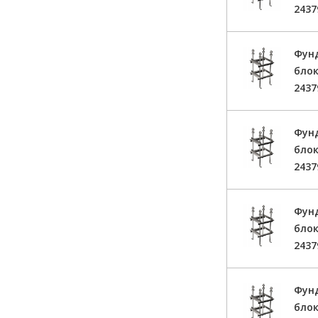
2437
Фун
блок
2437
Фун
блок
2437
Фун
блок
2437
Фун
блок