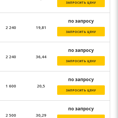
ЗАПРОСИТЬ ЦЕНУ
по запросу
2 240
19,81
ЗАПРОСИТЬ ЦЕНУ
по запросу
2 240
36,44
ЗАПРОСИТЬ ЦЕНУ
по запросу
1 600
20,5
ЗАПРОСИТЬ ЦЕНУ
по запросу
2 500
30,29