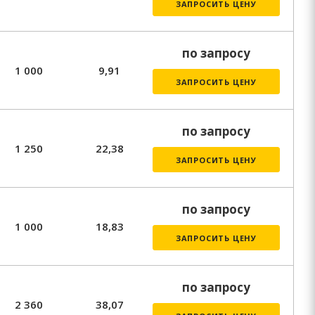
ЗАПРОСИТЬ ЦЕНУ
по запросу
1 000
9,91
ЗАПРОСИТЬ ЦЕНУ
по запросу
1 250
22,38
ЗАПРОСИТЬ ЦЕНУ
по запросу
1 000
18,83
ЗАПРОСИТЬ ЦЕНУ
по запросу
2 360
38,07