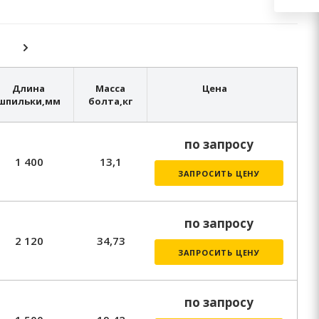
Длина
Масса
Цена
шпильки,мм
болта,
кг
по запросу
1 400
13,1
ЗАПРОСИТЬ ЦЕНУ
по запросу
2 120
34,73
ЗАПРОСИТЬ ЦЕНУ
по запросу