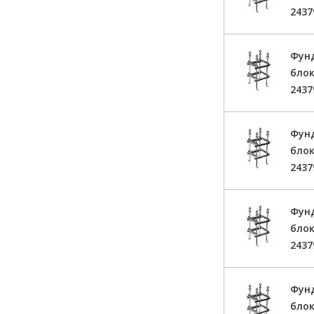
2437
Фун
блок
2437
Фун
блок
2437
Фун
блок
2437
Фун
блок