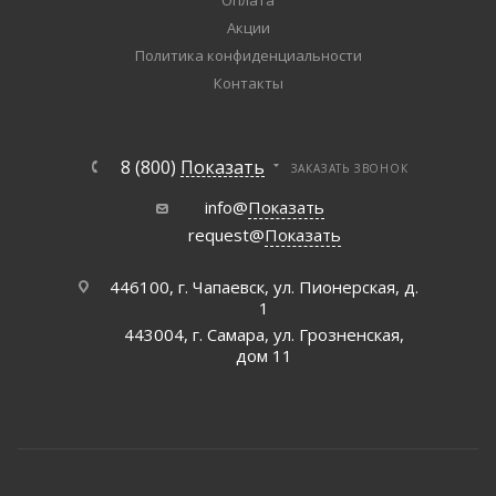
Оплата
Акции
Политика конфиденциальности
Контакты
8 (800)
Показать
ЗАКАЗАТЬ ЗВОНОК
info@
Показать
request@
Показать
446100, г. Чапаевск, ул. Пионерская, д.
1
443004, г. Самара, ул. Грозненская,
дом 11