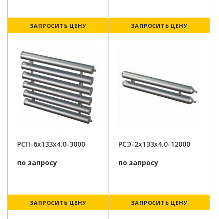
ЗАПРОСИТЬ ЦЕНУ
ЗАПРОСИТЬ ЦЕНУ
РСП-6x133x4.0-3000
РСЭ-2x133x4.0-12000
по запросу
по запросу
ЗАПРОСИТЬ ЦЕНУ
ЗАПРОСИТЬ ЦЕНУ