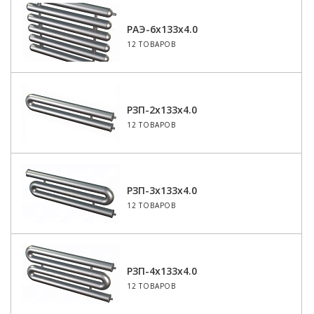
РАЭ-6x133x4.0
12 ТОВАРОВ
РЗП-2x133x4.0
12 ТОВАРОВ
РЗП-3x133x4.0
12 ТОВАРОВ
РЗП-4x133x4.0
12 ТОВАРОВ