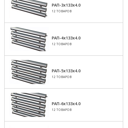
РАП-3x133x4.0
12 ТОВАРОВ
РАП-4x133x4.0
12 ТОВАРОВ
РАП-5x133x4.0
12 ТОВАРОВ
РАП-6x133x4.0
12 ТОВАРОВ