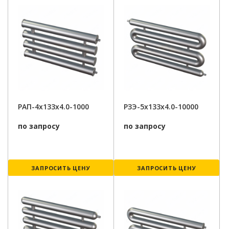
РАП-4x133x4.0-1000
РЗЭ-5x133x4.0-10000
по запросу
по запросу
ЗАПРОСИТЬ ЦЕНУ
ЗАПРОСИТЬ ЦЕНУ