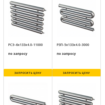
РСЭ-6x133x4.0-11000
РЗП-5x133x4.0-3000
по запросу
по запросу
ЗАПРОСИТЬ ЦЕНУ
ЗАПРОСИТЬ ЦЕНУ