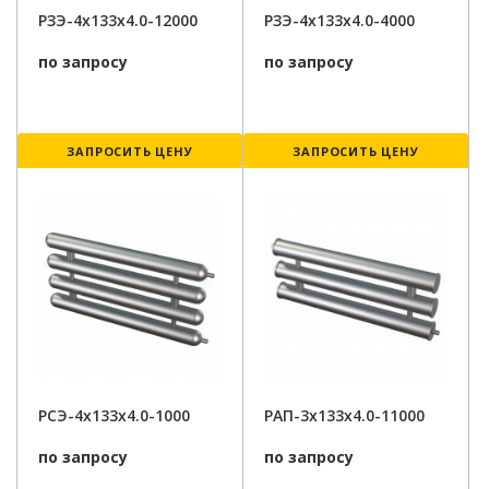
РЗЭ-4x133x4.0-12000
РЗЭ-4x133x4.0-4000
по запросу
по запросу
ЗАПРОСИТЬ ЦЕНУ
ЗАПРОСИТЬ ЦЕНУ
РСЭ-4x133x4.0-1000
РАП-3x133x4.0-11000
по запросу
по запросу