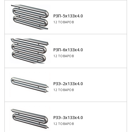
РЗП-5x133x4.0
12 ТОВАРОВ
РЗП-6x133x4.0
12 ТОВАРОВ
РЗЭ-2x133x4.0
12 ТОВАРОВ
РЗЭ-3x133x4.0
12 ТОВАРОВ