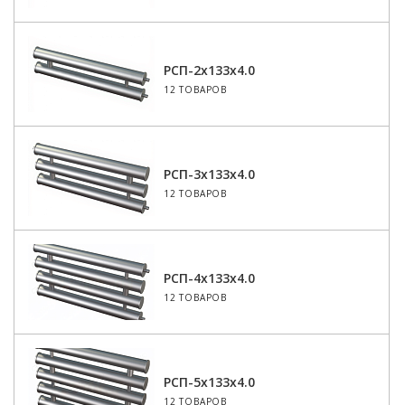
РСП-2x133x4.0
12 ТОВАРОВ
РСП-3x133x4.0
12 ТОВАРОВ
РСП-4x133x4.0
12 ТОВАРОВ
РСП-5x133x4.0
12 ТОВАРОВ