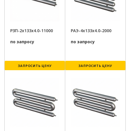
РЗП-2x133x4.0-11000
РАЭ-4x133x4.0-2000
по запросу
по запросу
ЗАПРОСИТЬ ЦЕНУ
ЗАПРОСИТЬ ЦЕНУ