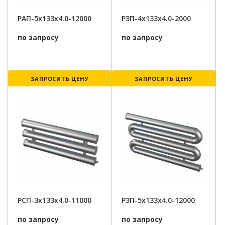
РАП-5x133x4.0-12000
РЗП-4x133x4.0-2000
по запросу
по запросу
ЗАПРОСИТЬ ЦЕНУ
ЗАПРОСИТЬ ЦЕНУ
РСП-3x133x4.0-11000
РЗП-5x133x4.0-12000
по запросу
по запросу