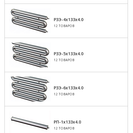
РЗЭ-4x133x4.0
12 ТОВАРОВ
РЗЭ-5x133x4.0
12 ТОВАРОВ
РЗЭ-6x133x4.0
12 ТОВАРОВ
РП-1x133x4.0
12 ТОВАРОВ