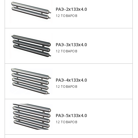
РАЭ-2x133x4.0
12 ТОВАРОВ
РАЭ-3x133x4.0
12 ТОВАРОВ
РАЭ-4x133x4.0
12 ТОВАРОВ
РАЭ-5x133x4.0
12 ТОВАРОВ