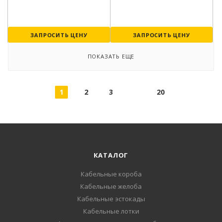
ЗАПРОСИТЬ ЦЕНУ
ЗАПРОСИТЬ ЦЕНУ
ПОКАЗАТЬ ЕЩЕ
1
2
3
20
КАТАЛОГ
Кабельные короба
Кабельные желоба
Кабельные эстокады
Кабельные лотки