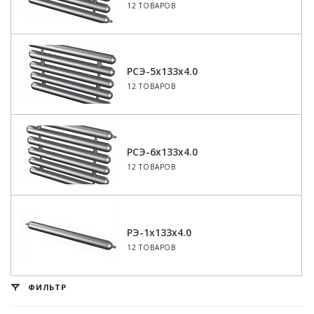
12 ТОВАРОВ
РСЭ-5x133x4.0
12 ТОВАРОВ
РСЭ-6x133x4.0
12 ТОВАРОВ
РЭ-1x133x4.0
12 ТОВАРОВ
ФИЛЬТР