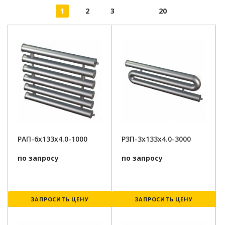
1
2
3
20
РАП-6x133x4.0-1000
РЗП-3x133x4.0-3000
по запросу
по запросу
ЗАПРОСИТЬ ЦЕНУ
ЗАПРОСИТЬ ЦЕНУ