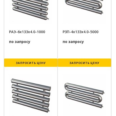
РАЭ-6x133x4.0-1000
РЗП-4x133x4.0-5000
по запросу
по запросу
ЗАПРОСИТЬ ЦЕНУ
ЗАПРОСИТЬ ЦЕНУ