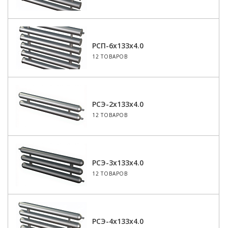
РСП-6x133x4.0
12 ТОВАРОВ
РСЭ-2x133x4.0
12 ТОВАРОВ
РСЭ-3x133x4.0
12 ТОВАРОВ
РСЭ-4x133x4.0