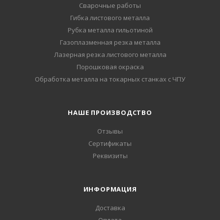
Сварочные работы
Гибка листового металла
Рубка металла гильотиной
Газоплазменная резка металла
Лазерная резка листового металла
Порошковая окраска
Обработка металла на токарных станках с ЧПУ
НАШЕ ПРОИЗВОДСТВО
Отзывы
Сертификаты
Реквизиты
ИНФОРМАЦИЯ
Доставка