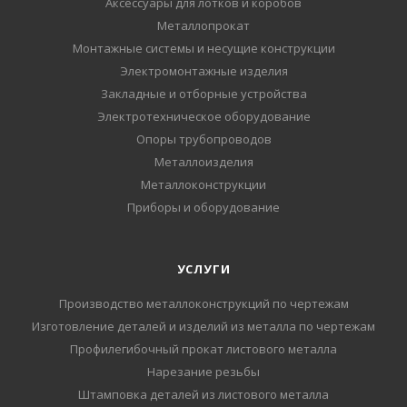
Аксессуары для лотков и коробов
Металлопрокат
Монтажные системы и несущие конструкции
Электромонтажные изделия
Закладные и отборные устройства
Электротехническое оборудование
Опоры трубопроводов
Металлоизделия
Металлоконструкции
Приборы и оборудование
УСЛУГИ
Производство металлоконструкций по чертежам
Изготовление деталей и изделий из металла по чертежам
Профилегибочный прокат листового металла
Нарезание резьбы
Штамповка деталей из листового металла