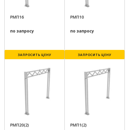
РМП16
РМП10
по запросу
по запросу
ЗАПРОСИТЬ ЦЕНУ
ЗАПРОСИТЬ ЦЕНУ
РМП20(2)
РМП1(2)