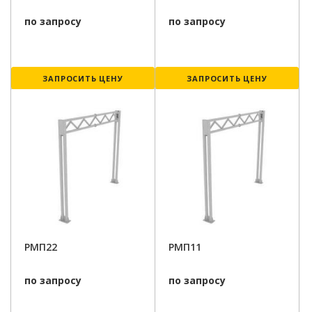
по запросу
по запросу
ЗАПРОСИТЬ ЦЕНУ
ЗАПРОСИТЬ ЦЕНУ
РМП22
РМП11
по запросу
по запросу