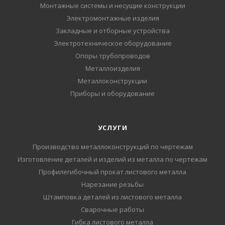
Монтажные системы и несущие конструкции
Электромонтажные изделия
Закладные и отборные устройства
Электротехническое оборудование
Опоры трубопроводов
Металлоизделия
Металлоконструкции
Приборы и оборудование
УСЛУГИ
Производство металлоконструкций по чертежам
Изготовление деталей и изделий из металла по чертежам
Профилегибочный прокат листового металла
Нарезание резьбы
Штамповка деталей из листового металла
Сварочные работы
Гибка листового металла