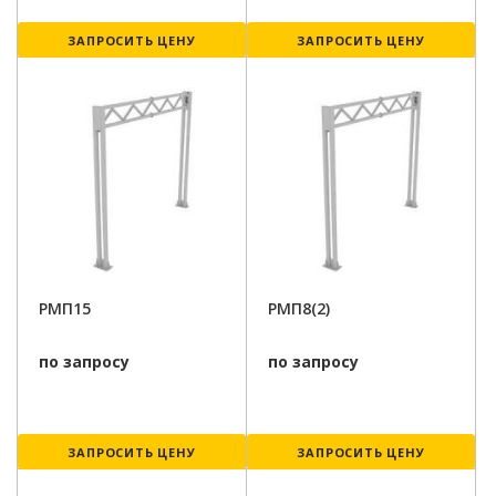
ЗАПРОСИТЬ ЦЕНУ
ЗАПРОСИТЬ ЦЕНУ
РМП15
РМП8(2)
по запросу
по запросу
ЗАПРОСИТЬ ЦЕНУ
ЗАПРОСИТЬ ЦЕНУ