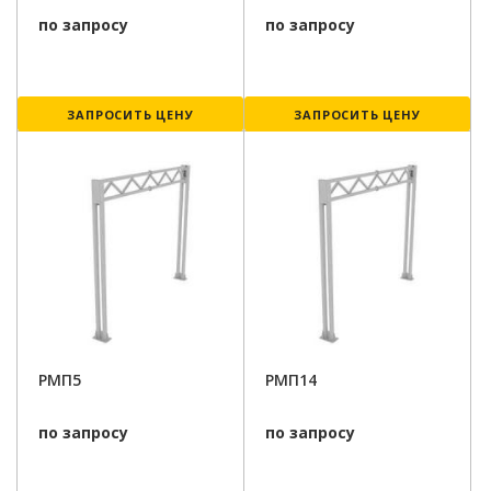
по запросу
по запросу
ЗАПРОСИТЬ ЦЕНУ
ЗАПРОСИТЬ ЦЕНУ
РМП5
РМП14
по запросу
по запросу