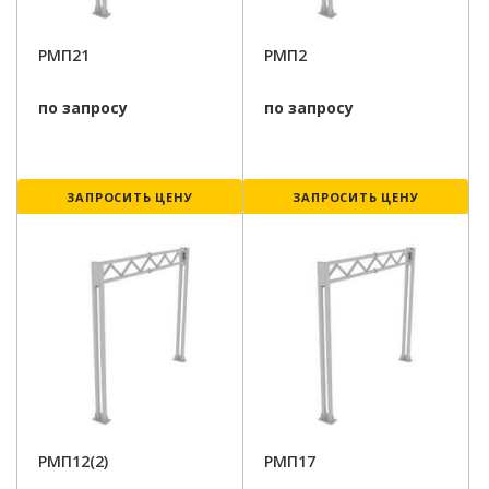
РМП21
РМП2
по запросу
по запросу
ЗАПРОСИТЬ ЦЕНУ
ЗАПРОСИТЬ ЦЕНУ
РМП12(2)
РМП17