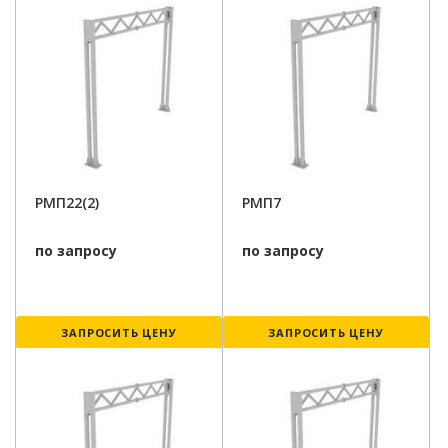
РМП22(2)
РМП7
по запросу
по запросу
ЗАПРОСИТЬ ЦЕНУ
ЗАПРОСИТЬ ЦЕНУ