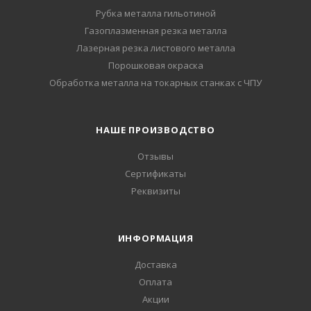
Рубка металла гильотиной
Газоплазменная резка металла
Лазерная резка листового металла
Порошковая окраска
Обработка металла на токарных станках с ЧПУ
НАШЕ ПРОИЗВОДСТВО
Отзывы
Сертификаты
Реквизиты
ИНФОРМАЦИЯ
Доставка
Оплата
Акции