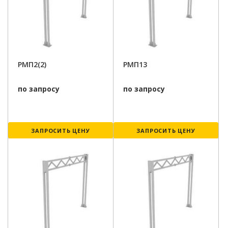
РМП2(2)
РМП13
по запросу
по запросу
ЗАПРОСИТЬ ЦЕНУ
ЗАПРОСИТЬ ЦЕНУ