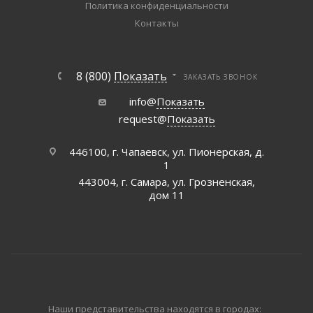
Политика конфиденциальности
Контакты
8 (800)
Показать
ЗАКАЗАТЬ ЗВОНОК
info@
Показать
request@
Показать
446100, г. Чапаевск, ул. Пионерская, д.
1
443004, г. Самара, ул. Грозненская,
дом 11
Наши представительства находятся в городах: