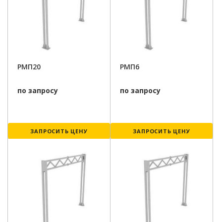
РМП20
РМП6
по запросу
по запросу
ЗАПРОСИТЬ ЦЕНУ
ЗАПРОСИТЬ ЦЕНУ