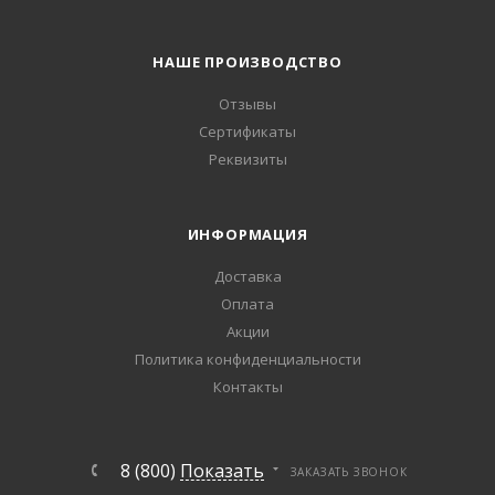
НАШЕ ПРОИЗВОДСТВО
Отзывы
Сертификаты
Реквизиты
ИНФОРМАЦИЯ
Доставка
Оплата
Акции
Политика конфиденциальности
Контакты
8 (800)
Показать
ЗАКАЗАТЬ ЗВОНОК