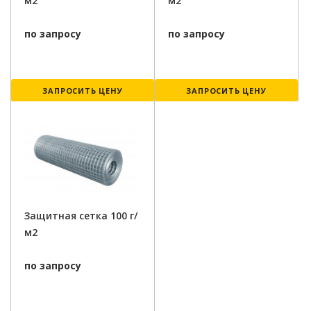
м2
м2
по запросу
по запросу
ЗАПРОСИТЬ ЦЕНУ
ЗАПРОСИТЬ ЦЕНУ
Защитная сетка 100 г/
м2
по запросу