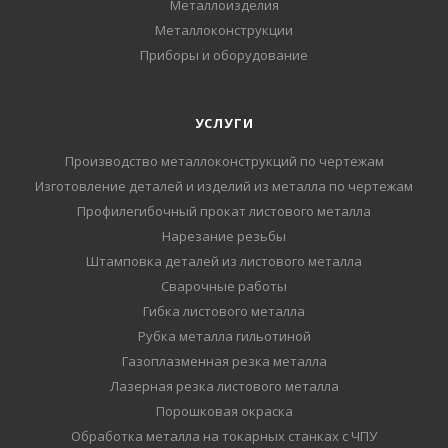
Металлоизделия
Металлоконструкции
Приборы и оборудование
УСЛУГИ
Производство металлоконструкций по чертежам
Изготовление деталей и изделий из металла по чертежам
Профилегибочный прокат листового металла
Нарезание резьбы
Штамповка деталей из листового металла
Сварочные работы
Гибка листового металла
Рубка металла гильотиной
Газоплазменная резка металла
Лазерная резка листового металла
Порошковая окраска
Обработка металла на токарных станках с ЧПУ