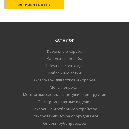
ЗАПРОСИТЬ ЦЕНУ
КАТАЛОГ
Кабельные короба
Кабельные желоба
Кабельные эстокады
Кабельные лотки
Аксессуары для лотков и коробов
Металлопрокат
Монтажные системы и несущие конструкции
Электромонтажные изделия
Закладные и отборные устройства
Электротехническое оборудование
Опоры трубопроводов