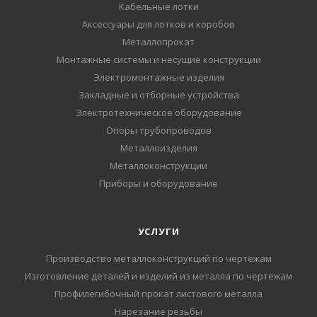
Кабельные лотки
Аксессуары для лотков и коробов
Металлопрокат
Монтажные системы и несущие конструкции
Электромонтажные изделия
Закладные и отборные устройства
Электротехническое оборудование
Опоры трубопроводов
Металлоизделия
Металлоконструкции
Приборы и оборудование
УСЛУГИ
Производство металлоконструкций по чертежам
Изготовление деталей и изделий из металла по чертежам
Профилегибочный прокат листового металла
Нарезание резьбы