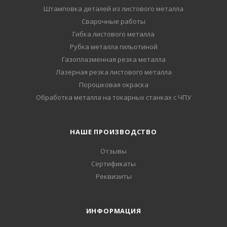
Штамповка деталей из листового металла
Сварочные работы
Гибка листового металла
Рубка металла гильотиной
Газоплазменная резка металла
Лазерная резка листового металла
Порошковая окраска
Обработка металла на токарных станках с ЧПУ
НАШЕ ПРОИЗВОДСТВО
Отзывы
Сертификаты
Реквизиты
ИНФОРМАЦИЯ