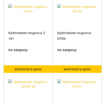
Крепление подкоса У
Крепление подкоса
101
КП50
по запросу
по запросу
ЗАПРОСИТЬ ЦЕНУ
ЗАПРОСИТЬ ЦЕНУ