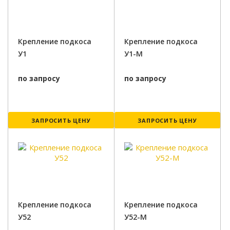
Крепление подкоса
Крепление подкоса
У1
У1-М
по запросу
по запросу
ЗАПРОСИТЬ ЦЕНУ
ЗАПРОСИТЬ ЦЕНУ
Крепление подкоса
Крепление подкоса
У52
У52-М