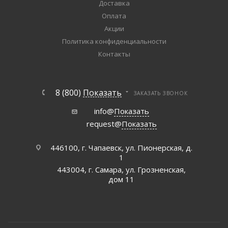
Доставка
Оплата
Акции
Политика конфиденциальности
Контакты
8 (800)
Показать
ЗАКАЗАТЬ ЗВОНОК
info@
Показать
request@
Показать
446100, г. Чапаевск, ул. Пионерская, д.
1
443004, г. Самара, ул. Грозненская,
дом 11