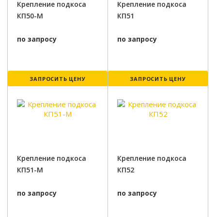
Крепление подкоса
Крепление подкоса
КП50-М
КП51
по запросу
по запросу
ЗАПРОСИТЬ ЦЕНУ
ЗАПРОСИТЬ ЦЕНУ
Крепление подкоса
Крепление подкоса
КП51-М
КП52
по запросу
по запросу