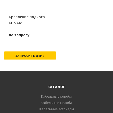
Крепление подкоса
КП53-М
по запросу
ЗАПРОСИТЬ ЦЕНУ
КАТАЛОГ
Кабельные короба
Кабельные желоба
Кабельные эстокады