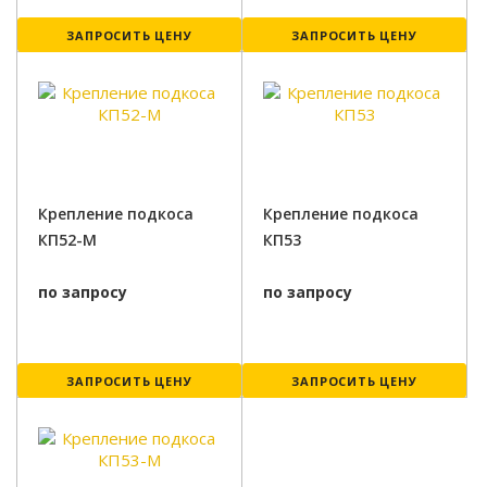
ЗАПРОСИТЬ ЦЕНУ
ЗАПРОСИТЬ ЦЕНУ
Крепление подкоса
Крепление подкоса
КП52-М
КП53
по запросу
по запросу
ЗАПРОСИТЬ ЦЕНУ
ЗАПРОСИТЬ ЦЕНУ