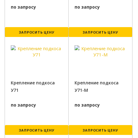
по запросу
по запросу
ЗАПРОСИТЬ ЦЕНУ
ЗАПРОСИТЬ ЦЕНУ
Крепление подкоса
Крепление подкоса
У71
У71-М
по запросу
по запросу
ЗАПРОСИТЬ ЦЕНУ
ЗАПРОСИТЬ ЦЕНУ