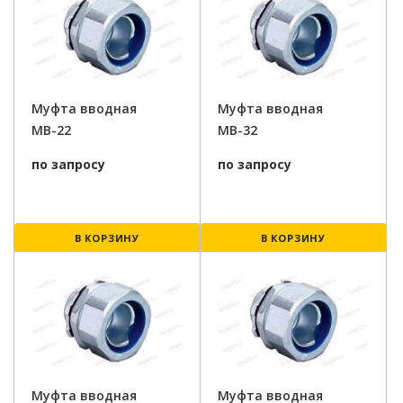
Муфта вводная
Муфта вводная
МВ-22
МВ-32
по запросу
по запросу
В КОРЗИНУ
В КОРЗИНУ
Муфта вводная
Муфта вводная