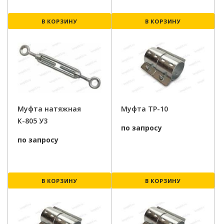
В КОРЗИНУ
В КОРЗИНУ
Муфта натяжная
Муфта ТР-10
К-805 У3
по запросу
по запросу
В КОРЗИНУ
В КОРЗИНУ