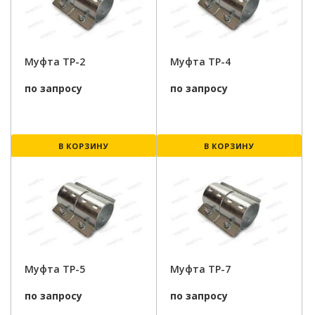
Муфта ТР-2
Муфта ТР-4
по запросу
по запросу
В КОРЗИНУ
В КОРЗИНУ
Муфта ТР-5
Муфта ТР-7
по запросу
по запросу