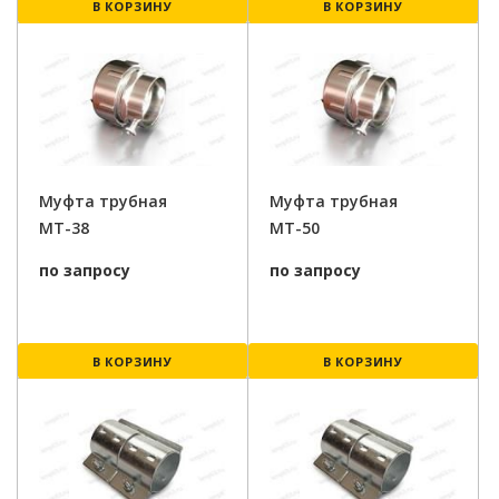
В КОРЗИНУ
В КОРЗИНУ
Муфта трубная
Муфта трубная
МТ-38
МТ-50
по запросу
по запросу
В КОРЗИНУ
В КОРЗИНУ