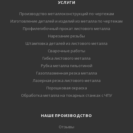
УСЛУГИ
Производство металлоконструкций по чертежам
Изготовление деталей и изделий из металла по чертежам
Профилегибочный прокат листового металла
Нарезание резьбы
Штамповка деталей из листового металла
Сварочные работы
Гибка листового металла
Рубка металла гильотиной
Газоплазменная резка металла
Лазерная резка листового металла
Порошковая окраска
Обработка металла на токарных станках с ЧПУ
НАШЕ ПРОИЗВОДСТВО
Отзывы