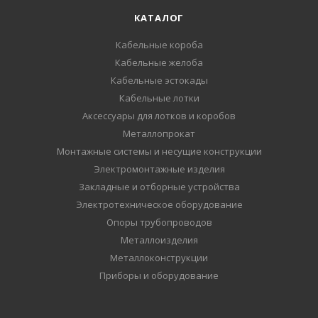
КАТАЛОГ
Кабельные короба
Кабельные желоба
Кабельные эстокады
Кабельные лотки
Аксессуары для лотков и коробов
Металлопрокат
Монтажные системы и несущие конструкции
Электромонтажные изделия
Закладные и отборные устройства
Электротехническое оборудование
Опоры трубопроводов
Металлоизделия
Металлоконструкции
Приборы и оборудование