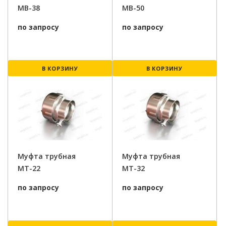
МВ-38
МВ-50
по запросу
по запросу
В КОРЗИНУ
В КОРЗИНУ
Муфта трубная
Муфта трубная
МТ-22
МТ-32
по запросу
по запросу