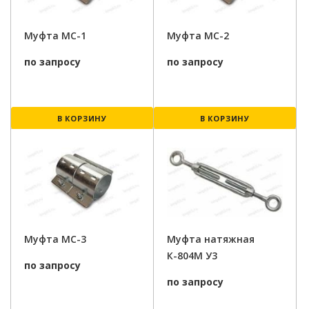
Муфта МС-1
Муфта МС-2
по запросу
по запросу
В КОРЗИНУ
В КОРЗИНУ
Муфта МС-3
Муфта натяжная
К-804М У3
по запросу
по запросу