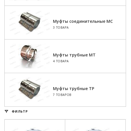
Муфты соединительные МС
3 ТОВАРА
Муфты трубные МТ
4 ТОВАРА
Муфты трубные ТР
7 ТОВАРОВ
ФИЛЬТР