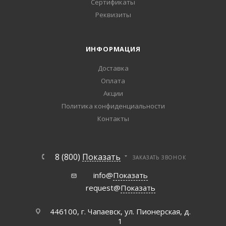
Сертификаты
Реквизиты
ИНФОРМАЦИЯ
Доставка
Оплата
Акции
Политика конфиденциальности
Контакты
8 (800)
Показать
ЗАКАЗАТЬ ЗВОНОК
info@
Показать
request@
Показать
446100, г. Чапаевск, ул. Пионерская, д.
1