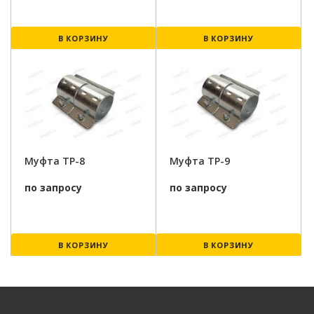
В КОРЗИНУ
В КОРЗИНУ
Муфта ТР-8
Муфта ТР-9
по запросу
по запросу
В КОРЗИНУ
В КОРЗИНУ