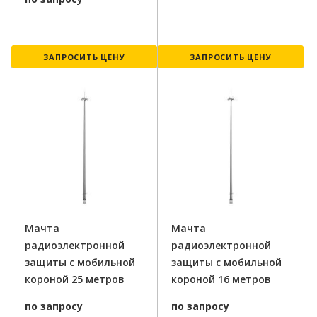
ЗАПРОСИТЬ ЦЕНУ
ЗАПРОСИТЬ ЦЕНУ
Мачта
Мачта
радиоэлектронной
радиоэлектронной
защиты с мобильной
защиты с мобильной
короной 25 метров
короной 16 метров
по запросу
по запросу