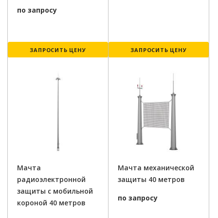
по запросу
ЗАПРОСИТЬ ЦЕНУ
ЗАПРОСИТЬ ЦЕНУ
Мачта
Мачта механической
радиоэлектронной
защиты 40 метров
защиты с мобильной
по запросу
короной 40 метров