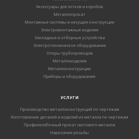
Аксессуары для лотков и коробов
Металлопрокат
Монтажные системы и несущие конструкции
Электромонтажные изделия
Закладные и отборные устройства
Электротехническое оборудование
Опоры трубопроводов
Металлоизделия
Металлоконструкции
Приборы и оборудование
УСЛУГИ
Производство металлоконструкций по чертежам
Изготовление деталей и изделий из металла по чертежам
Профилегибочный прокат листового металла
Нарезание резьбы