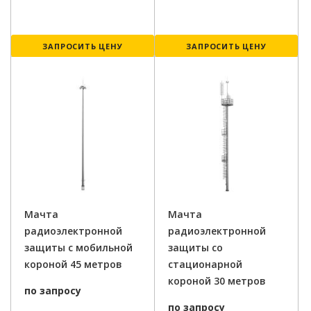
ЗАПРОСИТЬ ЦЕНУ
ЗАПРОСИТЬ ЦЕНУ
Мачта
Мачта
радиоэлектронной
радиоэлектронной
защиты с мобильной
защиты со
короной 45 метров
стационарной
короной 30 метров
по запросу
по запросу