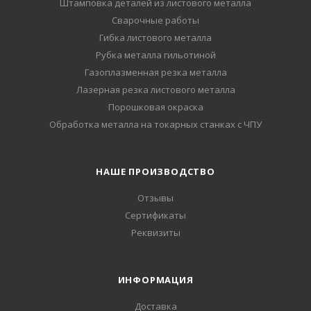
Штамповка деталей из листового металла
Сварочные работы
Гибка листового металла
Рубка металла гильотиной
Газоплазменная резка металла
Лазерная резка листового металла
Порошковая окраска
Обработка металла на токарных станках с ЧПУ
НАШЕ ПРОИЗВОДСТВО
Отзывы
Сертификаты
Реквизиты
ИНФОРМАЦИЯ
Доставка