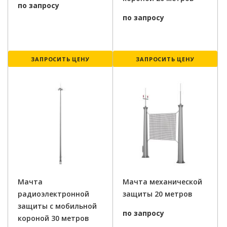
по запросу
по запросу
ЗАПРОСИТЬ ЦЕНУ
ЗАПРОСИТЬ ЦЕНУ
Мачта
Мачта механической
радиоэлектронной
защиты 20 метров
защиты с мобильной
по запросу
короной 30 метров