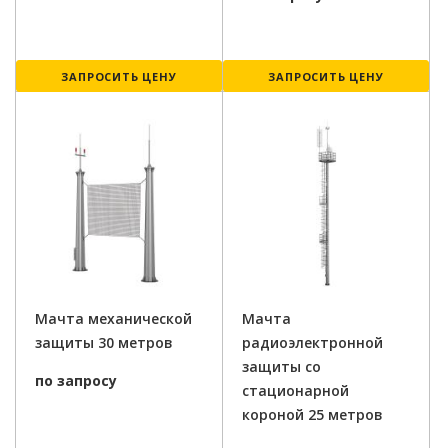
ЗАПРОСИТЬ ЦЕНУ
ЗАПРОСИТЬ ЦЕНУ
Мачта механической
Мачта
защиты 30 метров
радиоэлектронной
защиты со
по запросу
стационарной
короной 25 метров