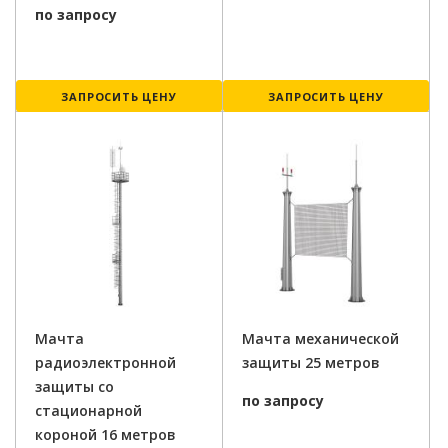
по запросу
ЗАПРОСИТЬ ЦЕНУ
ЗАПРОСИТЬ ЦЕНУ
Мачта
Мачта механической
радиоэлектронной
защиты 25 метров
защиты со
по запросу
стационарной
короной 16 метров