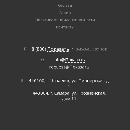
Оплата
Акции
Политика конфиденциальности
Контакты
8 (800)
Показать
ЗАКАЗАТЬ ЗВОНОК
info@
Показать
request@
Показать
446100, г. Чапаевск, ул. Пионерская, д.
1
443004, г. Самара, ул. Грозненская,
дом 11