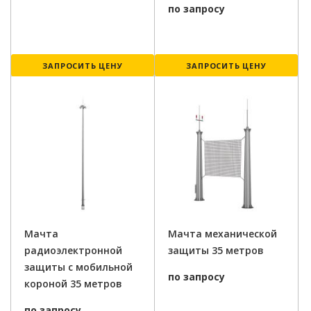
по запросу
ЗАПРОСИТЬ ЦЕНУ
ЗАПРОСИТЬ ЦЕНУ
Мачта
Мачта механической
радиоэлектронной
защиты 35 метров
защиты с мобильной
по запросу
короной 35 метров
по запросу