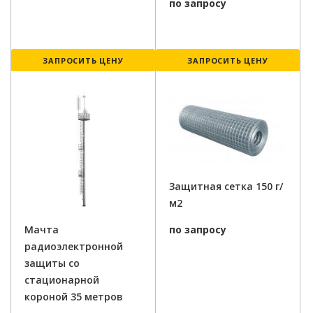
по запросу
ЗАПРОСИТЬ ЦЕНУ
ЗАПРОСИТЬ ЦЕНУ
Защитная сетка 150 г/
м2
по запросу
Мачта
радиоэлектронной
защиты со
стационарной
короной 35 метров