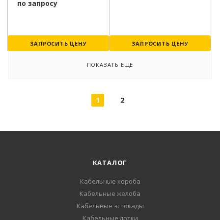
по запросу
ЗАПРОСИТЬ ЦЕНУ
ЗАПРОСИТЬ ЦЕНУ
ПОКАЗАТЬ ЕЩЕ
1
2
КАТАЛОГ
Кабельные короба
Кабельные желоба
Кабельные эстокады
Кабельные лотки