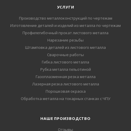
УСЛУГИ
Производство металлоконструкций по чертежам
Изготовление деталей и изделий из металла по чертежам
Профилегибочный прокат листового металла
Нарезание резьбы
Штамповка деталей из листового металла
Сварочные работы
Гибка листового металла
Рубка металла гильотиной
Газоплазменная резка металла
Лазерная резка листового металла
Порошковая окраска
Обработка металла на токарных станках с ЧПУ
НАШЕ ПРОИЗВОДСТВО
Отзывы