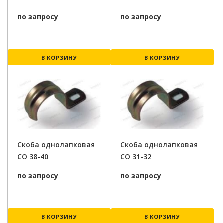
по запросу
по запросу
В КОРЗИНУ
В КОРЗИНУ
Скоба однолапковая
Скоба однолапковая
СО 38-40
СО 31-32
по запросу
по запросу
В КОРЗИНУ
В КОРЗИНУ