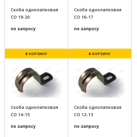
Скоба однолапковая
Скоба однолапковая
СО 19-20
СО 16-17
по запросу
по запросу
В КОРЗИНУ
В КОРЗИНУ
Скоба однолапковая
Скоба однолапковая
СО 14-15
СО 12-13
по запросу
по запросу