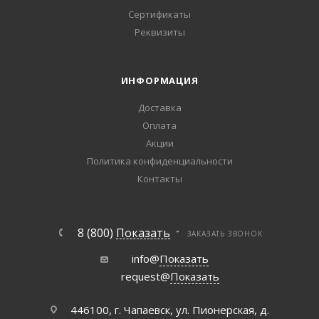
Сертификаты
Реквизиты
ИНФОРМАЦИЯ
Доставка
Оплата
Акции
Политика конфиденциальности
Контакты
8 (800)
Показать
ЗАКАЗАТЬ ЗВОНОК
info@
Показать
request@
Показать
446100, г. Чапаевск, ул. Пионерская, д.