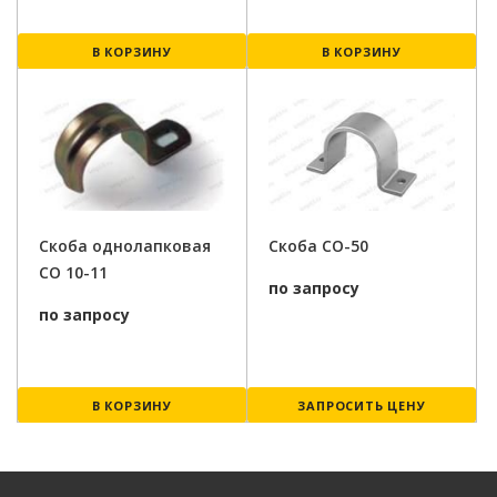
В КОРЗИНУ
В КОРЗИНУ
Скоба однолапковая
Скоба СО-50
СО 10-11
по запросу
по запросу
В КОРЗИНУ
ЗАПРОСИТЬ ЦЕНУ