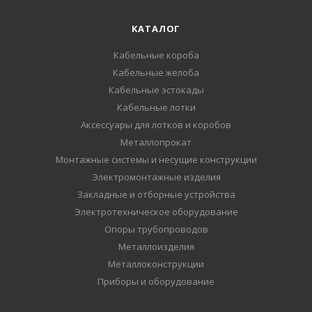
КАТАЛОГ
Кабельные короба
Кабельные желоба
Кабельные эстокады
Кабельные лотки
Аксессуары для лотков и коробов
Металлопрокат
Монтажные системы и несущие конструкции
Электромонтажные изделия
Закладные и отборные устройства
Электротехническое оборудование
Опоры трубопроводов
Металлоизделия
Металлоконструкции
Приборы и оборудование