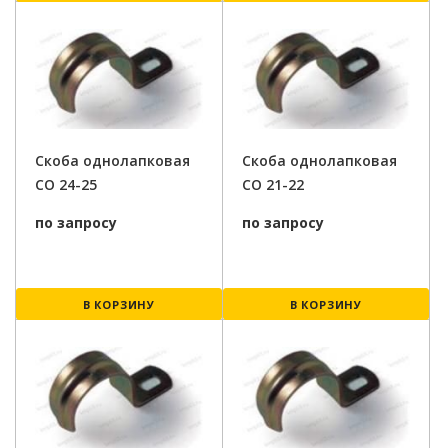
Скоба однолапковая
Скоба однолапковая
СО 24-25
СО 21-22
по запросу
по запросу
В КОРЗИНУ
В КОРЗИНУ