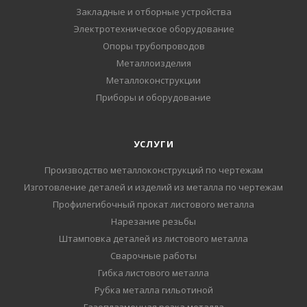
Закладные и отборные устройства
Электротехническое оборудование
Опоры трубопроводов
Металлоизделия
Металлоконструкции
Приборы и оборудование
УСЛУГИ
Производство металлоконструкций по чертежам
Изготовление деталей и изделий из металла по чертежам
Профилегибочный прокат листового металла
Нарезание резьбы
Штамповка деталей из листового металла
Сварочные работы
Гибка листового металла
Рубка металла гильотиной