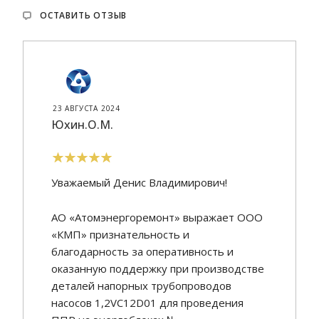
ОСТАВИТЬ ОТЗЫВ
23 АВГУСТА 2024
Юхин.О.М.
Уважаемый Денис Владимирович!
АО «Атомэнергоремонт» выражает ООО
«КМП» признательность и
благодарность за оперативность и
оказанную поддержку при производстве
деталей напорных трубопроводов
насосов 1,2VC12D01 для проведения