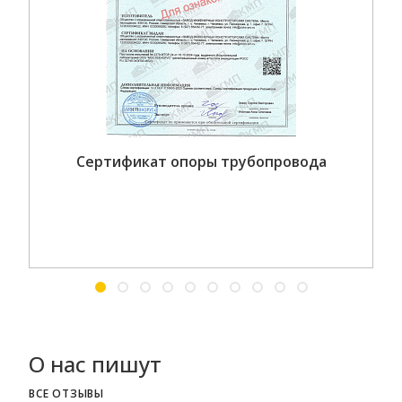
Сертификат опоры трубопровода
О нас пишут
ВСЕ ОТЗЫВЫ