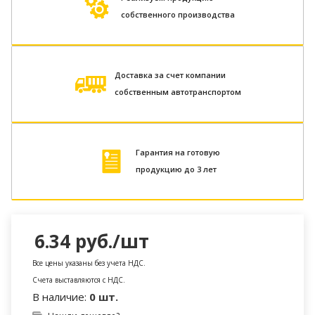
собственного производства
Доставка за счет компании
собственным автотранспортом
Гарантия на готовую
продукцию до 3 лет
6.34
руб.
/шт
Все цены указаны без учета НДС.
Счета выставляются с НДС.
В наличие:
0 шт.