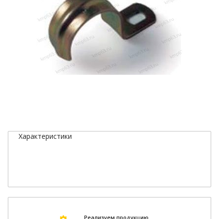
Характеристики
Реализуем продукцию