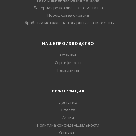
Газоплазменная резка металла
Лазерная резка листового металла
Порошковая окраска
Обработка металла на токарных станках с ЧПУ
НАШЕ ПРОИЗВОДСТВО
Отзывы
Сертификаты
Реквизиты
ИНФОРМАЦИЯ
Доставка
Оплата
Акции
Политика конфиденциальности
Контакты