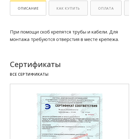
ОПИСАНИЕ
КАК КУПИТЬ
ОПЛАТА
ДО
При помощи скоб крепятся трубы и кабели. Для
монтажа требуются отверстия в месте крепежа.
Сертификаты
ВСЕ СЕРТИФИКАТЫ