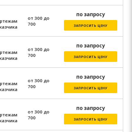
по запросу
от 300 до
ертежам
700
ЗАПРОСИТЬ ЦЕНУ
казчика
по запросу
от 300 до
ертежам
700
ЗАПРОСИТЬ ЦЕНУ
казчика
по запросу
от 300 до
ертежам
700
ЗАПРОСИТЬ ЦЕНУ
казчика
по запросу
от 300 до
ертежам
700
ЗАПРОСИТЬ ЦЕНУ
казчика