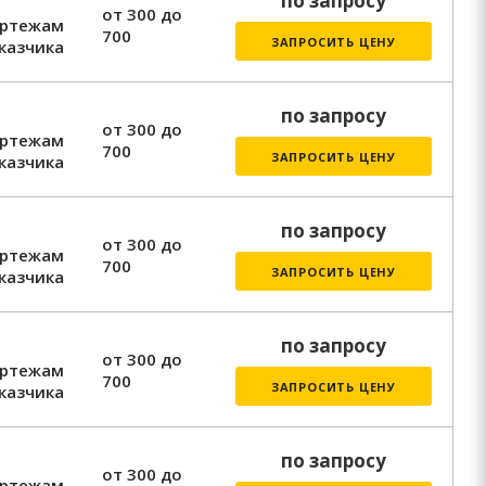
по запросу
от 300 до
ертежам
700
ЗАПРОСИТЬ ЦЕНУ
казчика
по запросу
от 300 до
ертежам
700
ЗАПРОСИТЬ ЦЕНУ
казчика
по запросу
от 300 до
ертежам
700
ЗАПРОСИТЬ ЦЕНУ
казчика
по запросу
от 300 до
ертежам
700
ЗАПРОСИТЬ ЦЕНУ
казчика
по запросу
от 300 до
ертежам