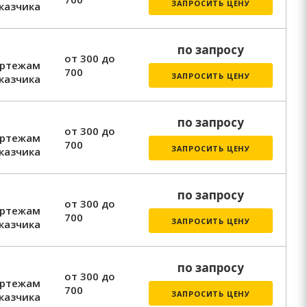
ЗАПРОСИТЬ ЦЕНУ
казчика
по запросу
от 300 до
ертежам
700
ЗАПРОСИТЬ ЦЕНУ
казчика
по запросу
от 300 до
ертежам
700
ЗАПРОСИТЬ ЦЕНУ
казчика
по запросу
от 300 до
ертежам
700
ЗАПРОСИТЬ ЦЕНУ
казчика
по запросу
от 300 до
ертежам
700
ЗАПРОСИТЬ ЦЕНУ
казчика