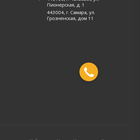
Пионерская, д. 1
443004, г. Самара, ул.
Грозненская, дом 11