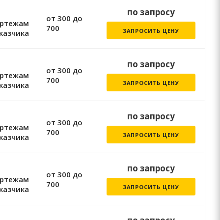
по запросу
от 300 до
ертежам
700
ЗАПРОСИТЬ ЦЕНУ
казчика
по запросу
от 300 до
ертежам
700
ЗАПРОСИТЬ ЦЕНУ
казчика
по запросу
от 300 до
ертежам
700
ЗАПРОСИТЬ ЦЕНУ
казчика
по запросу
от 300 до
ертежам
700
ЗАПРОСИТЬ ЦЕНУ
казчика