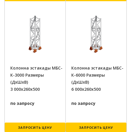
Колонна эстакады МБС-
Колонна эстакады МБС-
К-3000 Размеры
К-6000 Размеры
(ДxШxВ)
(ДxШxВ)
3 000x260x500
6 000x260x500
по запросу
по запросу
ЗАПРОСИТЬ ЦЕНУ
ЗАПРОСИТЬ ЦЕНУ