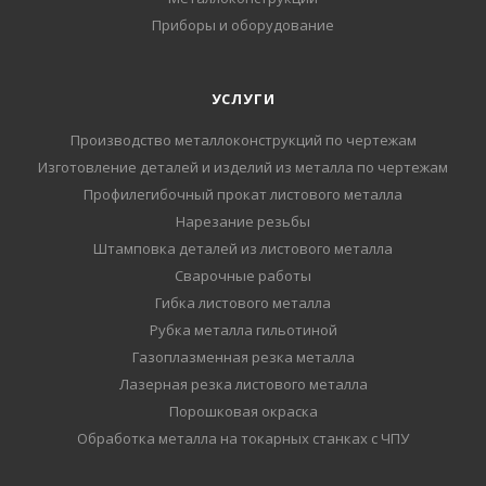
Приборы и оборудование
УСЛУГИ
Производство металлоконструкций по чертежам
Изготовление деталей и изделий из металла по чертежам
Профилегибочный прокат листового металла
Нарезание резьбы
Штамповка деталей из листового металла
Сварочные работы
Гибка листового металла
Рубка металла гильотиной
Газоплазменная резка металла
Лазерная резка листового металла
Порошковая окраска
Обработка металла на токарных станках с ЧПУ