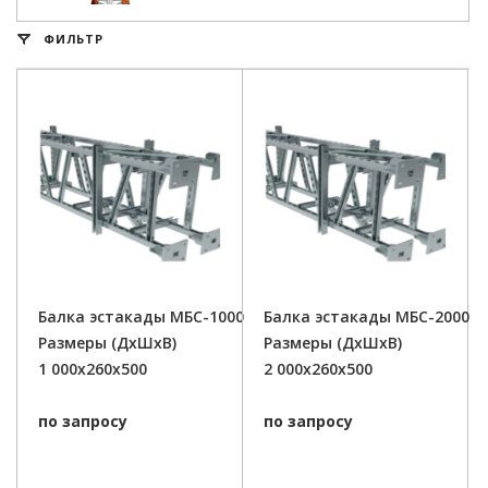
ФИЛЬТР
Балка эстакады МБС-1000
Балка эстакады МБС-2000
Размеры (ДxШxВ)
Размеры (ДxШxВ)
1 000x260x500
2 000x260x500
по запросу
по запросу