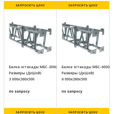
ЗАПРОСИТЬ ЦЕНУ
ЗАПРОСИТЬ ЦЕНУ
Балка эстакады МБС-3000
Балка эстакады МБС-6000
Размеры (ДxШxВ)
Размеры (ДxШxВ)
3 000x260x500
6 000x260x500
по запросу
по запросу
ЗАПРОСИТЬ ЦЕНУ
ЗАПРОСИТЬ ЦЕНУ