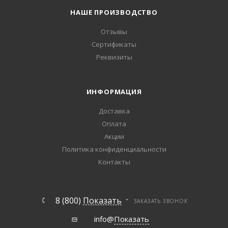
НАШЕ ПРОИЗВОДСТВО
Отзывы
Сертификаты
Реквизиты
ИНФОРМАЦИЯ
Доставка
Оплата
Акции
Политика конфиденциальности
Контакты
8 (800)
Показать
ЗАКАЗАТЬ ЗВОНОК
info@
Показать