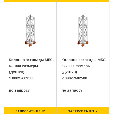
Колонна эстакады МБС-
Колонна эстакады МБС-
К-1000 Размеры
К-2000 Размеры
(ДxШxВ)
(ДxШxВ)
1 000x260x500
2 000x260x500
по запросу
по запросу
ЗАПРОСИТЬ ЦЕНУ
ЗАПРОСИТЬ ЦЕНУ