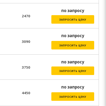
по запросу
2470
ЗАПРОСИТЬ ЦЕНУ
по запросу
3090
ЗАПРОСИТЬ ЦЕНУ
по запросу
3750
ЗАПРОСИТЬ ЦЕНУ
по запросу
4450
ЗАПРОСИТЬ ЦЕНУ