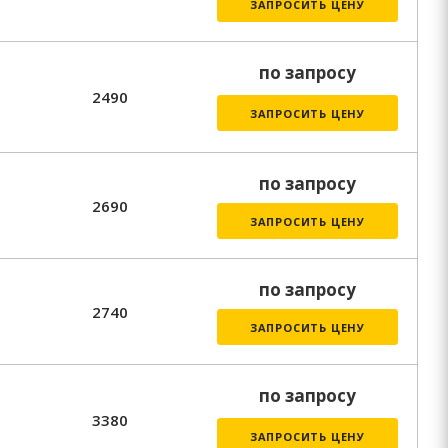
ЗАПРОСИТЬ ЦЕНУ
по запросу
2490
ЗАПРОСИТЬ ЦЕНУ
по запросу
2690
ЗАПРОСИТЬ ЦЕНУ
по запросу
2740
ЗАПРОСИТЬ ЦЕНУ
по запросу
3380
ЗАПРОСИТЬ ЦЕНУ