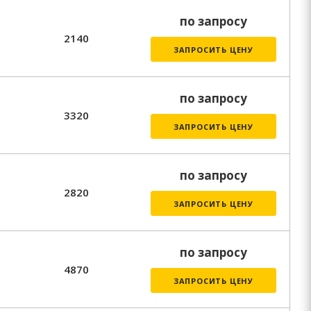
по запросу
2140
ЗАПРОСИТЬ ЦЕНУ
по запросу
3320
ЗАПРОСИТЬ ЦЕНУ
по запросу
2820
ЗАПРОСИТЬ ЦЕНУ
по запросу
4870
ЗАПРОСИТЬ ЦЕНУ