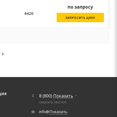
по запросу
4420
ЗАПРОСИТЬ ЦЕНУ
ЦИЯ
8 (800)
Показать
ЗАКАЗАТЬ ЗВОНОК
info@
Показать