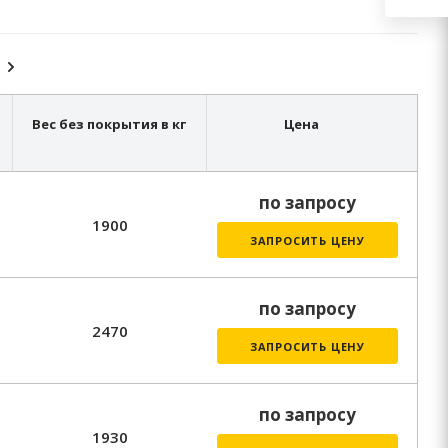
Вес без покрытия в кг
Цена
по запросу
1900
ЗАПРОСИТЬ ЦЕНУ
по запросу
2470
ЗАПРОСИТЬ ЦЕНУ
по запросу
1930