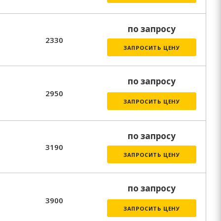
по запросу
2330
ЗАПРОСИТЬ ЦЕНУ
по запросу
2950
ЗАПРОСИТЬ ЦЕНУ
по запросу
3190
ЗАПРОСИТЬ ЦЕНУ
по запросу
3900
ЗАПРОСИТЬ ЦЕНУ