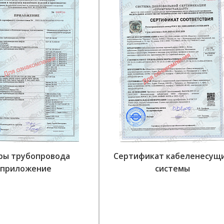
ры трубопровода
Сертификат кабеленесущ
приложение
системы