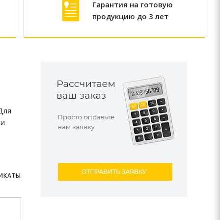
Гарантия на готовую
продукцию до 3 лет
Для
ри
ФИКАТЫ