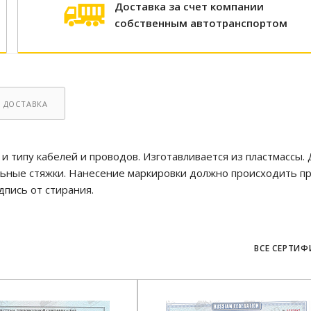
Доставка за счет компании
собственным автотранспортом
ДОСТАВКА
 типу кабелей и проводов. Изготавливается из пластмассы. 
льные стяжки. Нанесение маркировки должно происходить п
пись от стирания.
ВСЕ СЕРТИ