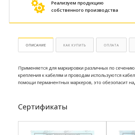
Реализуем продукцию
собственного производства
ОПИСАНИЕ
КАК КУПИТЬ
ОПЛАТА
Применяется для маркировки различных по сечению и
крепления к кабелям и проводам используются кабе
помощи перманентных маркеров, это обезопасит над
Сертификаты