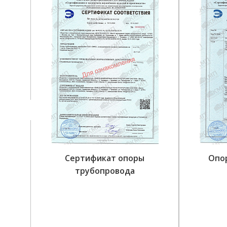
Сертификат опоры
Опо
трубопровода