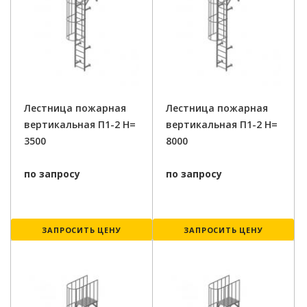
Лестница пожарная
Лестница пожарная
вертикальная П1-2 H=
вертикальная П1-2 H=
3500
8000
по запросу
по запросу
ЗАПРОСИТЬ ЦЕНУ
ЗАПРОСИТЬ ЦЕНУ