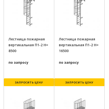
Лестница пожарная
Лестница пожарная
вертикальная П1-2 H=
вертикальная П1-2 H=
8500
16500
по запросу
по запросу
ЗАПРОСИТЬ ЦЕНУ
ЗАПРОСИТЬ ЦЕНУ