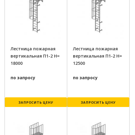
Лестница пожарная
Лестница пожарная
вертикальная П1-2 H=
вертикальная П1-2 H=
18000
12500
по запросу
по запросу
ЗАПРОСИТЬ ЦЕНУ
ЗАПРОСИТЬ ЦЕНУ