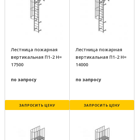
Лестница пожарная
Лестница пожарная
вертикальная П1-2 H=
вертикальная П1-2 H=
17500
14000
по запросу
по запросу
ЗАПРОСИТЬ ЦЕНУ
ЗАПРОСИТЬ ЦЕНУ