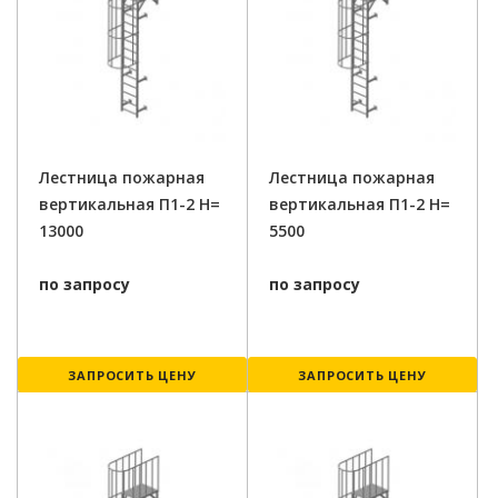
Лестница пожарная
Лестница пожарная
вертикальная П1-2 H=
вертикальная П1-2 H=
13000
5500
по запросу
по запросу
ЗАПРОСИТЬ ЦЕНУ
ЗАПРОСИТЬ ЦЕНУ