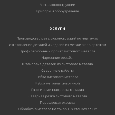
Металлоконструкции
Приборы и оборудование
УСЛУГИ
Производство металлоконструкций по чертежам
Изготовление деталей и изделий из металла по чертежам
Профилегибочный прокат листового металла
Нарезание резьбы
Штамповка деталей из листового металла
Сварочные работы
Гибка листового металла
Рубка металла гильотиной
Газоплазменная резка металла
Лазерная резка листового металла
Порошковая окраска
Обработка металла на токарных станках с ЧПУ