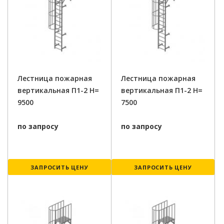
Лестница пожарная
Лестница пожарная
вертикальная П1-2 H=
вертикальная П1-2 H=
9500
7500
по запросу
по запросу
ЗАПРОСИТЬ ЦЕНУ
ЗАПРОСИТЬ ЦЕНУ