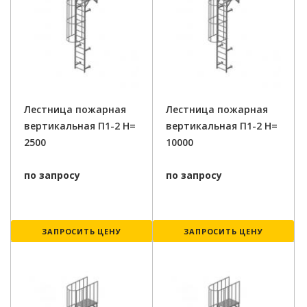
Лестница пожарная
Лестница пожарная
вертикальная П1-2 H=
вертикальная П1-2 H=
2500
10000
по запросу
по запросу
ЗАПРОСИТЬ ЦЕНУ
ЗАПРОСИТЬ ЦЕНУ