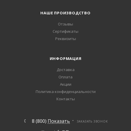
НАШЕ ПРОИЗВОДСТВО
Отзывы
Сертификаты
Реквизиты
ИНФОРМАЦИЯ
Доставка
Оплата
Акции
Политика конфиденциальности
Контакты
8 (800)
Показать
ЗАКАЗАТЬ ЗВОНОК