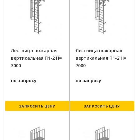
Лестница пожарная
Лестница пожарная
вертикальная П1-2 H=
вертикальная П1-2 H=
3000
7000
по запросу
по запросу
ЗАПРОСИТЬ ЦЕНУ
ЗАПРОСИТЬ ЦЕНУ