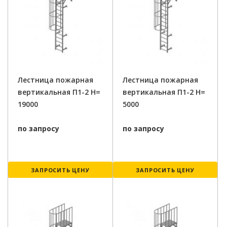
Лестница пожарная
Лестница пожарная
вертикальная П1-2 H=
вертикальная П1-2 H=
19000
5000
по запросу
по запросу
ЗАПРОСИТЬ ЦЕНУ
ЗАПРОСИТЬ ЦЕНУ