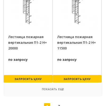
Лестница пожарная
Лестница пожарная
вертикальная П1-2 H=
вертикальная П1-2 H=
20000
11500
по запросу
по запросу
ЗАПРОСИТЬ ЦЕНУ
ЗАПРОСИТЬ ЦЕНУ
ПОКАЗАТЬ ЕЩЕ