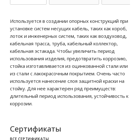
Используется в создании опорных конструкций при
установке систем несущих кабель, таких как короб,
лоток и инженерных систем, таких как воздуховод,
кабельная трасса, труба, кабельный коллектор,
кабельная эстакада. Чтобы увеличить период
использования изделия, предотвратить коррозию,
стойка изготавливается из оцинкованной стали или
из стали с лакокрасочным покрытием. Очень часто
используется нанесение слоя защитной краски на
стойку. Для нее характерен ряд преимуществ:
длительный период использования, устойчивость к
коррозии.
Сертификаты
ВСЕ СЕРТИФИКАТЫ