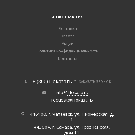
ИНФОРМАЦИЯ
Доставка
Оплата
Акции
Политика конфиденциальности
Контакты
8 (800)
Показать
ЗАКАЗАТЬ ЗВОНОК
info@
Показать
request@
Показать
446100, г. Чапаевск, ул. Пионерская, д.
1
443004, г. Самара, ул. Грозненская,
дом 11