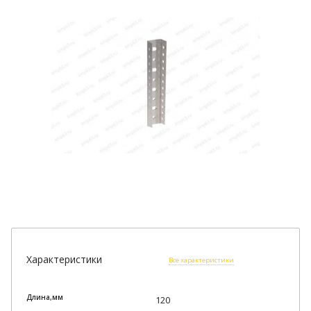
Характеристики
Все характеристики
Длина,мм
120