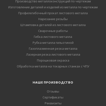
Производство металлоконструкций по чертежам
Изготовление деталей и изделий из металла по чертежам
Профилегибочный прокат листового металла
Нарезание резьбы
Штамповка деталей из листового металла
Сварочные работы
Гибка листового металла
Рубка металла гильотиной
Газоплазменная резка металла
Лазерная резка листового металла
Порошковая окраска
Обработка металла на токарных станках с ЧПУ
НАШЕ ПРОИЗВОДСТВО
Отзывы
Сертификаты
Реквизиты