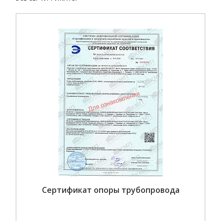
Сертификат опоры трубопровода