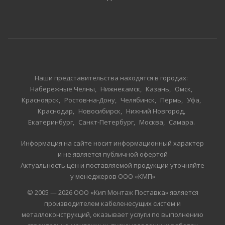
Наши представительства находятся в городах:
Набережные Челны
Нижнекамск
Казань
Омск
Красноярск
Ростов-на-Дону
Челябинск
Пермь
Уфа
Краснодар
Новосибирск
Нижний Новгород
Екатеринбург
Санкт-Петербург
Москва
Самара
Информация на сайте носит информационный характер
и не является публичной офертой
Актуальность цен и поставляемой продукции уточняйте
у менеджеров ООО «КМП»
© 2005 — 2026 ООО «Кип Монтаж Поставка» является
производителем кабеленесущих систем и
металлоконструкций, оказывает услуги по выполнению