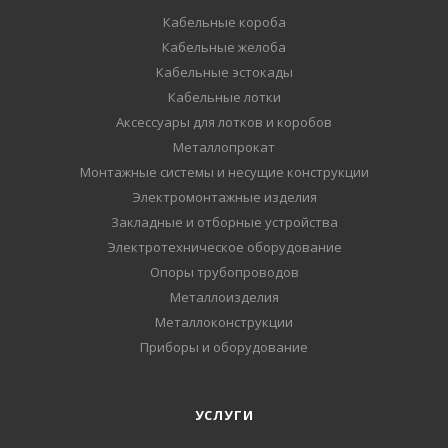
Кабельные короба
Кабельные желоба
Кабельные эстокады
Кабельные лотки
Аксессуары для лотков и коробов
Металлопрокат
Монтажные системы и несущие конструкции
Электромонтажные изделия
Закладные и отборные устройства
Электротехническое оборудование
Опоры трубопроводов
Металлоизделия
Металлоконструкции
Приборы и оборудование
УСЛУГИ