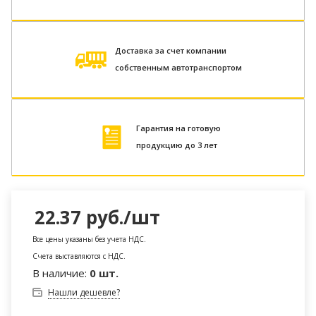
Доставка за счет компании
собственным автотранспортом
Гарантия на готовую
продукцию до 3 лет
22.37
руб.
/шт
Все цены указаны без учета НДС.
Счета выставляются с НДС.
В наличие:
0 шт.
Нашли дешевле?