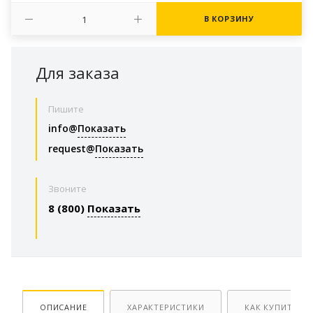
В КОРЗИНУ
Для заказа
Пишите
info@
Показать
request@
Показать
Звоните
8 (800)
Показать
ОПИСАНИЕ
ХАРАКТЕРИСТИКИ
КАК КУПИТЬ