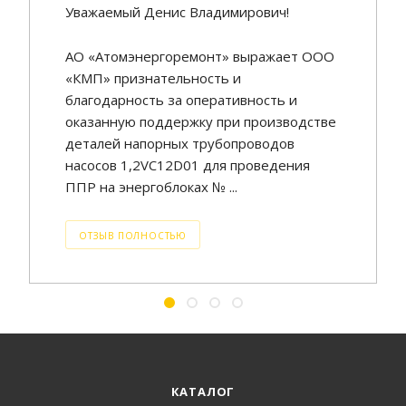
Уважаемый Денис Владимирович!
АО «Атомэнергоремонт» выражает ООО
«КМП» признательность и
благодарность за оперативность и
оказанную поддержку при производстве
деталей напорных трубопроводов
насосов 1,2VC12D01 для проведения
ППР на энергоблоках № ...
ОТЗЫВ ПОЛНОСТЬЮ
КАТАЛОГ