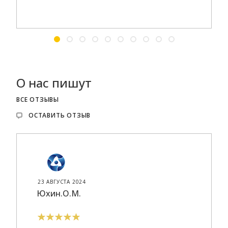
О нас пишут
ВСЕ ОТЗЫВЫ
ОСТАВИТЬ ОТЗЫВ
23 АВГУСТА 2024
Юхин.О.М.