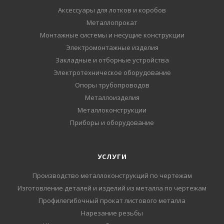
Аксессуары для лотков и коробов
Металлопрокат
Монтажные системы и несущие конструкции
Электромонтажные изделия
Закладные и отборные устройства
Электротехническое оборудование
Опоры трубопроводов
Металлоизделия
Металлоконструкции
Приборы и оборудование
УСЛУГИ
Производство металлоконструкций по чертежам
Изготовление деталей и изделий из металла по чертежам
Профилегибочный прокат листового металла
Нарезание резьбы