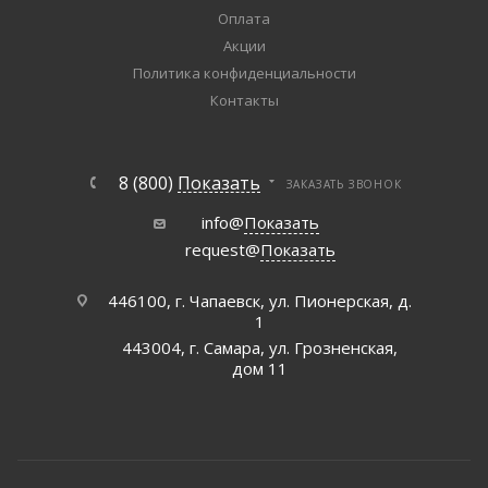
Оплата
Акции
Политика конфиденциальности
Контакты
8 (800)
Показать
ЗАКАЗАТЬ ЗВОНОК
info@
Показать
request@
Показать
446100, г. Чапаевск, ул. Пионерская, д.
1
443004, г. Самара, ул. Грозненская,
дом 11