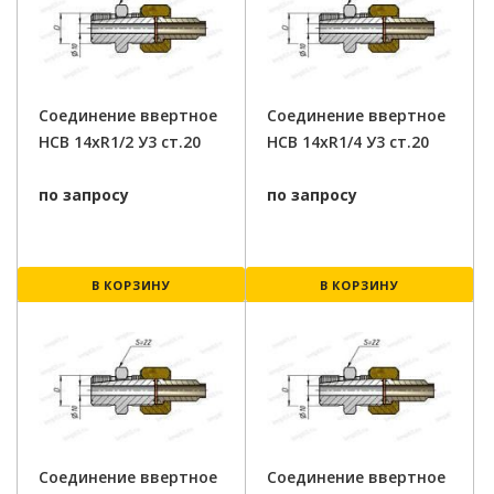
Соединение ввертное
Соединение ввертное
НСВ 14хR1/2 У3 ст.20
НСВ 14хR1/4 У3 ст.20
по запросу
по запросу
В КОРЗИНУ
В КОРЗИНУ
Соединение ввертное
Соединение ввертное