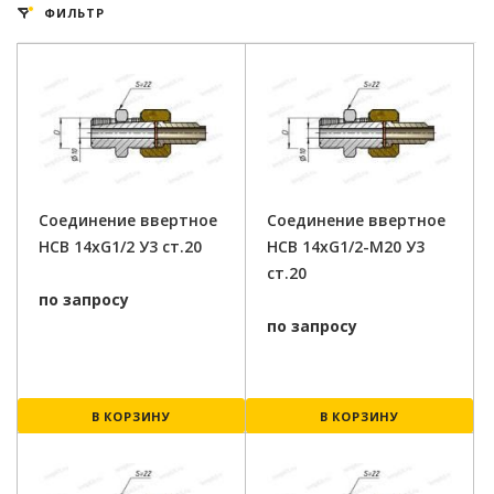
ФИЛЬТР
Соединение ввертное
Соединение ввертное
НСВ 14хG1/2 У3 ст.20
НСВ 14хG1/2-М20 У3
ст.20
по запросу
по запросу
В КОРЗИНУ
В КОРЗИНУ