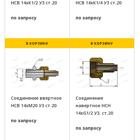
НСВ 14хК1/2 У3 ст.20
НСВ 14хК1/4 У3 ст.20
по запросу
по запросу
В КОРЗИНУ
В КОРЗИНУ
Соединение ввертное
Соединение
НСВ 14хМ20 У3 ст.20
навертное НСН
14хG1/2 У3. ст.20
по запросу
по запросу