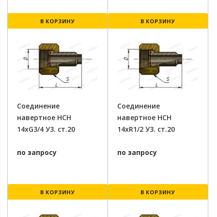
В КОРЗИНУ
В КОРЗИНУ
Соединение
Соединение
навертное НСН
навертное НСН
14хG3/4 У3. ст.20
14хR1/2 У3. ст.20
по запросу
по запросу
В КОРЗИНУ
В КОРЗИНУ