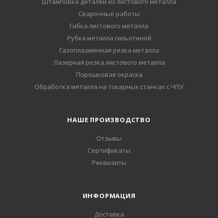
Штамповка деталей из листового металла
Сварочные работы
Гибка листового металла
Рубка металла гильотиной
Газоплазменная резка металла
Лазерная резка листового металла
Порошковая окраска
Обработка металла на токарных станках с ЧПУ
НАШЕ ПРОИЗВОДСТВО
Отзывы
Сертификаты
Реквизиты
ИНФОРМАЦИЯ
Доставка