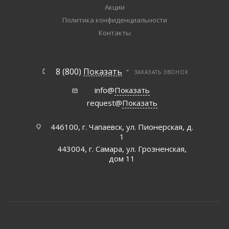
Акции
Политика конфиденциальности
Контакты
8 (800)
Показать
ЗАКАЗАТЬ ЗВОНОК
info@
Показать
request@
Показать
446100, г. Чапаевск, ул. Пионерская, д.
1
443004, г. Самара, ул. Грозненская,
дом 11