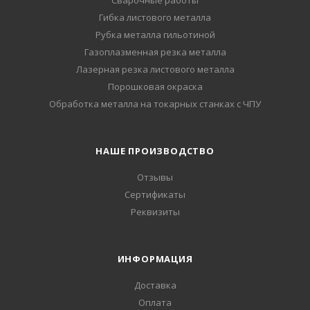
Сварочные работы
Гибка листового металла
Рубка металла гильотиной
Газоплазменная резка металла
Лазерная резка листового металла
Порошковая окраска
Обработка металла на токарных станках с ЧПУ
НАШЕ ПРОИЗВОДСТВО
Отзывы
Сертификаты
Реквизиты
ИНФОРМАЦИЯ
Доставка
Оплата