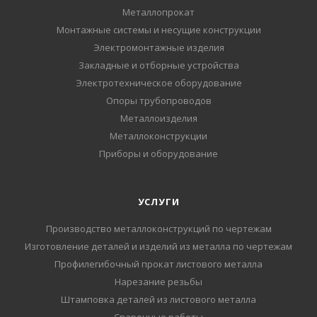
Металлопрокат
Монтажные системы и несущие конструкции
Электромонтажные изделия
Закладные и отборные устройства
Электротехническое оборудование
Опоры трубопроводов
Металлоизделия
Металлоконструкции
Приборы и оборудование
УСЛУГИ
Производство металлоконструкций по чертежам
Изготовление деталей и изделий из металла по чертежам
Профилегибочный прокат листового металла
Нарезание резьбы
Штамповка деталей из листового металла