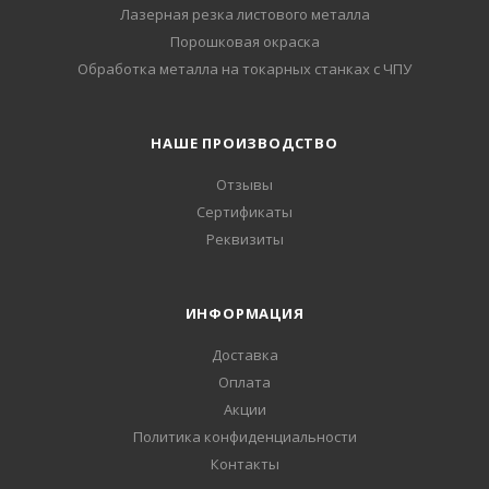
Лазерная резка листового металла
Порошковая окраска
Обработка металла на токарных станках с ЧПУ
НАШЕ ПРОИЗВОДСТВО
Отзывы
Сертификаты
Реквизиты
ИНФОРМАЦИЯ
Доставка
Оплата
Акции
Политика конфиденциальности
Контакты