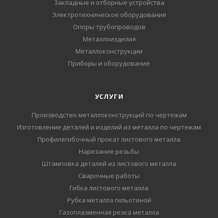
Закладные и отборные устройства
Электротехническое оборудование
Опоры трубопроводов
Металлоизделия
Металлоконструкции
Приборы и оборудование
УСЛУГИ
Производство металлоконструкций по чертежам
Изготовление деталей и изделий из металла по чертежам
Профилегибочный прокат листового металла
Нарезание резьбы
Штамповка деталей из листового металла
Сварочные работы
Гибка листового металла
Рубка металла гильотиной
Газоплазменная резка металла