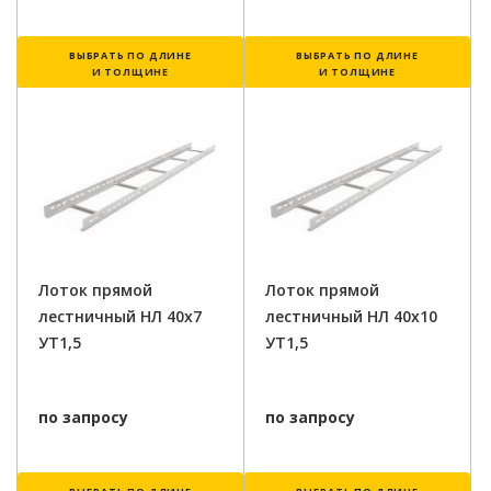
ВЫБРАТЬ ПО ДЛИНЕ
ВЫБРАТЬ ПО ДЛИНЕ
И ТОЛЩИНЕ
И ТОЛЩИНЕ
Лоток прямой
Лоток прямой
лестничный НЛ 40х7
лестничный НЛ 40х10
УТ1,5
УТ1,5
по запросу
по запросу