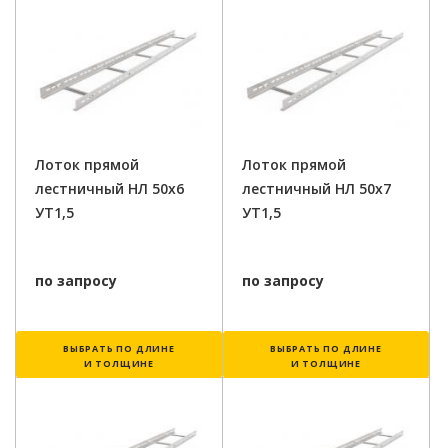
Лоток прямой
Лоток прямой
лестничный НЛ 50х6
лестничный НЛ 50х7
УТ1,5
УТ1,5
по запросу
по запросу
ВЫБРАТЬ ПО ДЛИНЕ
ВЫБРАТЬ ПО ДЛИНЕ
И ТОЛЩИНЕ
И ТОЛЩИНЕ