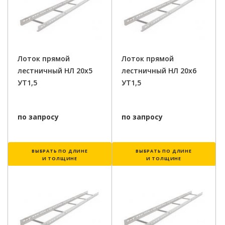
Лоток прямой
Лоток прямой
лестничный НЛ 20х5
лестничный НЛ 20х6
УТ1,5
УТ1,5
по запросу
по запросу
ВЫБРАТЬ ПО ДЛИНЕ
ВЫБРАТЬ ПО ДЛИНЕ
И ТОЛЩИНЕ
И ТОЛЩИНЕ