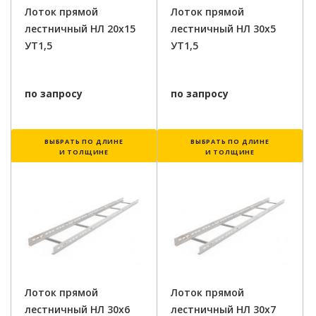
Лоток прямой
Лоток прямой
лестничный НЛ 20х15
лестничный НЛ 30х5
УТ1,5
УТ1,5
по запросу
по запросу
ВЫБРАТЬ ПО ДЛИНЕ
ВЫБРАТЬ ПО ДЛИНЕ
И ТОЛЩИНЕ
И ТОЛЩИНЕ
Лоток прямой
Лоток прямой
лестничный НЛ 30х6
лестничный НЛ 30х7