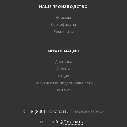
НАШЕ ПРОИЗВОДСТВО
Отзывы
Сертификаты
Реквизиты
ИНФОРМАЦИЯ
Доставка
Оплата
Акции
Политика конфиденциальности
Контакты
8 (800)
Показать
ЗАКАЗАТЬ ЗВОНОК
info@
Показать