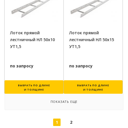
Лоток прямой
Лоток прямой
лестничный НЛ 50х10
лестничный НЛ 50х15
УТ1,5
УТ1,5
по запросу
по запросу
ВЫБРАТЬ ПО ДЛИНЕ
ВЫБРАТЬ ПО ДЛИНЕ
И ТОЛЩИНЕ
И ТОЛЩИНЕ
ПОКАЗАТЬ ЕЩЕ
1
2