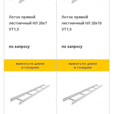
Лоток прямой
Лоток прямой
лестничный НЛ 20х7
лестничный НЛ 20х10
УТ1,5
УТ1,5
по запросу
по запросу
ВЫБРАТЬ ПО ДЛИНЕ
ВЫБРАТЬ ПО ДЛИНЕ
И ТОЛЩИНЕ
И ТОЛЩИНЕ