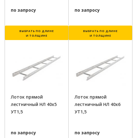
по запросу
по запросу
ВЫБРАТЬ ПО ДЛИНЕ
ВЫБРАТЬ ПО ДЛИНЕ
И ТОЛЩИНЕ
И ТОЛЩИНЕ
Лоток прямой
Лоток прямой
лестничный НЛ 40х5
лестничный НЛ 40х6
УТ1,5
УТ1,5
по запросу
по запросу