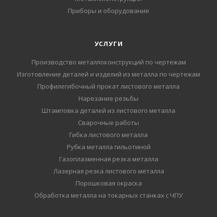
Приборы и оборудование
УСЛУГИ
Производство металлоконструкций по чертежам
Изготовление деталей и изделий из металла по чертежам
Профилегибочный прокат листового металла
Нарезание резьбы
Штамповка деталей из листового металла
Сварочные работы
Гибка листового металла
Рубка металла гильотиной
Газоплазменная резка металла
Лазерная резка листового металла
Порошковая окраска
Обработка металла на токарных станках с ЧПУ