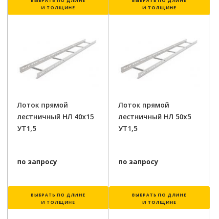
ВЫБРАТЬ ПО ДЛИНЕ
ВЫБРАТЬ ПО ДЛИНЕ
И ТОЛЩИНЕ
И ТОЛЩИНЕ
Лоток прямой
Лоток прямой
лестничный НЛ 40х15
лестничный НЛ 50х5
УТ1,5
УТ1,5
по запросу
по запросу
ВЫБРАТЬ ПО ДЛИНЕ
ВЫБРАТЬ ПО ДЛИНЕ
И ТОЛЩИНЕ
И ТОЛЩИНЕ