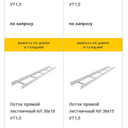
УТ1,5
УТ1,5
по запросу
по запросу
ВЫБРАТЬ ПО ДЛИНЕ
ВЫБРАТЬ ПО ДЛИНЕ
И ТОЛЩИНЕ
И ТОЛЩИНЕ
Лоток прямой
Лоток прямой
лестничный НЛ 30х10
лестничный НЛ 30х15
УТ1,5
УТ1,5