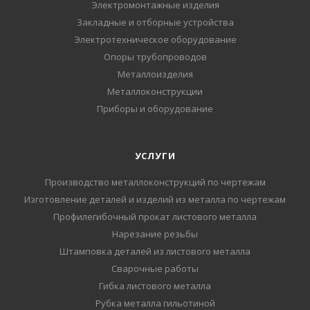
Электромонтажные изделия
Закладные и отборные устройства
Электротехническое оборудование
Опоры трубопроводов
Металлоизделия
Металлоконструкции
Приборы и оборудование
УСЛУГИ
Производство металлоконструкций по чертежам
Изготовление деталей и изделий из металла по чертежам
Профилегибочный прокат листового металла
Нарезание резьбы
Штамповка деталей из листового металла
Сварочные работы
Гибка листового металла
Рубка металла гильотиной