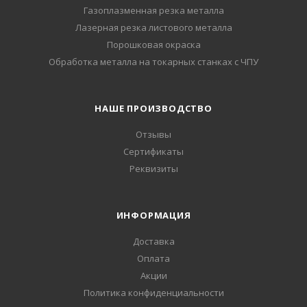
Газоплазменная резка металла
Лазерная резка листового металла
Порошковая окраска
Обработка металла на токарных станках с ЧПУ
НАШЕ ПРОИЗВОДСТВО
Отзывы
Сертификаты
Реквизиты
ИНФОРМАЦИЯ
Доставка
Оплата
Акции
Политика конфиденциальности