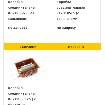
Коробка
Коробка
соединительная
соединительная
КС-30 IP-65 (без
КС-30 IP-65 (с
сальников)
сальниками)
по запросу
по запросу
В КОРЗИНУ
В КОРЗИНУ
Коробка
соединительная
КС-30e(i) IP 65 ( с
вводами)