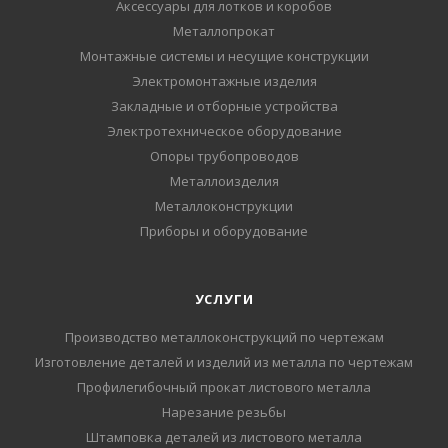
Аксессуары для лотков и коробов
Металлопрокат
Монтажные системы и несущие конструкции
Электромонтажные изделия
Закладные и отборные устройства
Электротехническое оборудование
Опоры трубопроводов
Металлоизделия
Металлоконструкции
Приборы и оборудование
УСЛУГИ
Производство металлоконструкций по чертежам
Изготовление деталей и изделий из металла по чертежам
Профилегибочный прокат листового металла
Нарезание резьбы
Штамповка деталей из листового металла