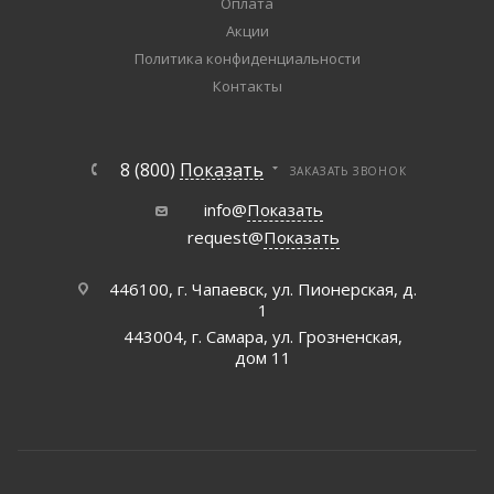
Оплата
Акции
Политика конфиденциальности
Контакты
8 (800)
Показать
ЗАКАЗАТЬ ЗВОНОК
info@
Показать
request@
Показать
446100, г. Чапаевск, ул. Пионерская, д.
1
443004, г. Самара, ул. Грозненская,
дом 11