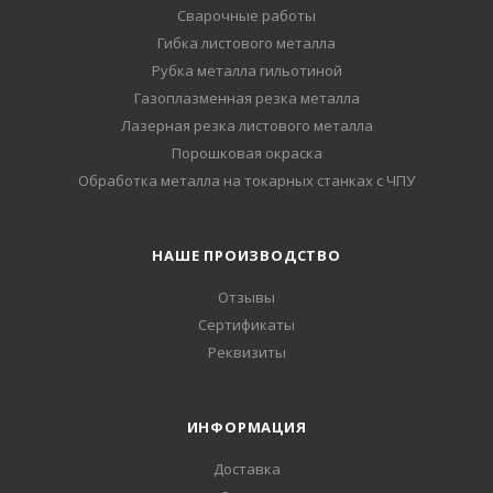
Сварочные работы
Гибка листового металла
Рубка металла гильотиной
Газоплазменная резка металла
Лазерная резка листового металла
Порошковая окраска
Обработка металла на токарных станках с ЧПУ
НАШЕ ПРОИЗВОДСТВО
Отзывы
Сертификаты
Реквизиты
ИНФОРМАЦИЯ
Доставка