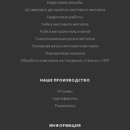
Нарезание резьбы
Штамповка деталей из листового металла
Сварочные работы
Гибка листового металла
Рубка металла гильотиной
Газоплазменная резка металла
Лазерная резка листового металла
Порошковая окраска
Обработка металла на токарных станках с ЧПУ
НАШЕ ПРОИЗВОДСТВО
Отзывы
Сертификаты
Реквизиты
ИНФОРМАЦИЯ