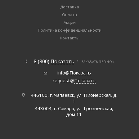
Доставка
Оплата
Акции
Политика конфиденциальности
Контакты
8 (800)
Показать
ЗАКАЗАТЬ ЗВОНОК
info@
Показать
request@
Показать
446100, г. Чапаевск, ул. Пионерская, д.
1
443004, г. Самара, ул. Грозненская,
дом 11