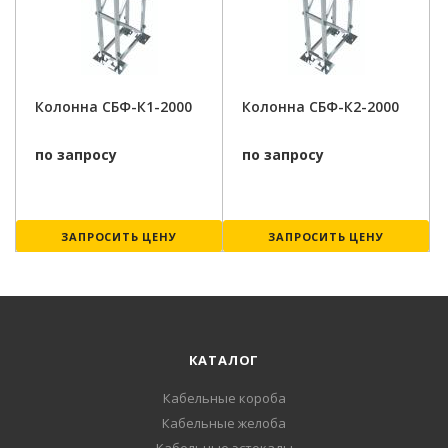
Колонна СБФ-К1-2000
Колонна СБФ-К2-2000
по запросу
по запросу
ЗАПРОСИТЬ ЦЕНУ
ЗАПРОСИТЬ ЦЕНУ
КАТАЛОГ
Кабельные короба
Кабельные желоба