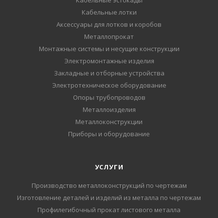
Кабельные эстокады
Кабельные лотки
Аксессуары для лотков и коробов
Металлопрокат
Монтажные системы и несущие конструкции
Электромонтажные изделия
Закладные и отборные устройства
Электротехническое оборудование
Опоры трубопроводов
Металлоизделия
Металлоконструкции
Приборы и оборудование
УСЛУГИ
Производство металлоконструкций по чертежам
Изготовление деталей и изделий из металла по чертежам
Профилегибочный прокат листового металла