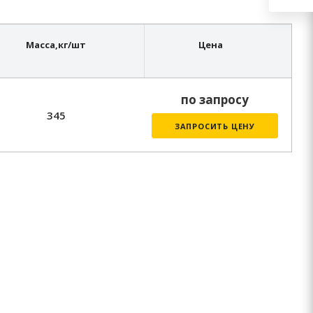
Масса,
кг/шт
Цена
по запросу
345
ЗАПРОСИТЬ ЦЕНУ